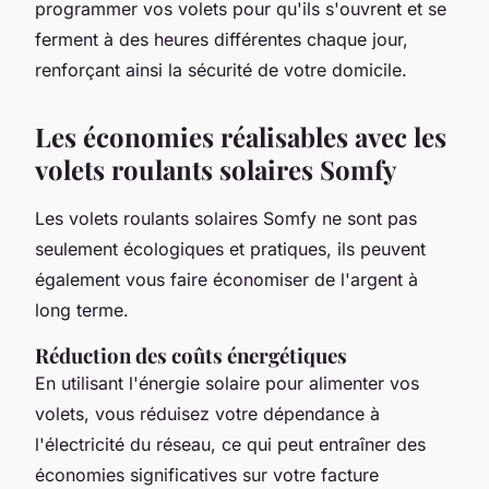
programmer vos volets pour qu'ils s'ouvrent et se
ferment à des heures différentes chaque jour,
renforçant ainsi la sécurité de votre domicile.
Les économies réalisables avec les
volets roulants solaires Somfy
Les volets roulants solaires Somfy ne sont pas
seulement écologiques et pratiques, ils peuvent
également vous faire économiser de l'argent à
long terme.
Réduction des coûts énergétiques
En utilisant l'énergie solaire pour alimenter vos
volets, vous réduisez votre dépendance à
l'électricité du réseau, ce qui peut entraîner des
économies significatives sur votre facture