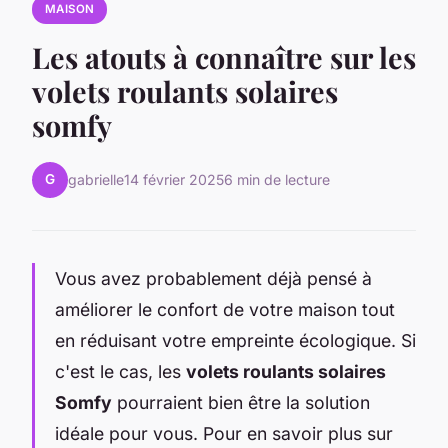
MAISON
Les atouts à connaître sur les
volets roulants solaires
somfy
G
gabrielle
14 février 2025
6 min de lecture
Vous avez probablement déjà pensé à
améliorer le confort de votre maison tout
en réduisant votre empreinte écologique. Si
c'est le cas, les
volets roulants solaires
Somfy
pourraient bien être la solution
idéale pour vous. Pour en savoir plus sur