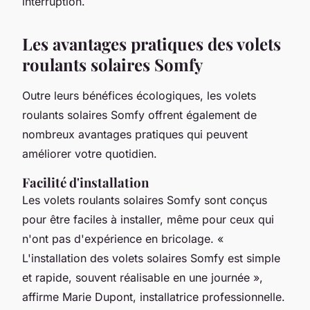
interruption.
Les avantages pratiques des volets
roulants solaires Somfy
Outre leurs bénéfices écologiques, les volets
roulants solaires Somfy offrent également de
nombreux avantages pratiques qui peuvent
améliorer votre quotidien.
Facilité d'installation
Les volets roulants solaires Somfy sont conçus
pour être faciles à installer, même pour ceux qui
n'ont pas d'expérience en bricolage.
«
L'installation des volets solaires Somfy est simple
et rapide, souvent réalisable en une journée »,
affirme Marie Dupont, installatrice professionnelle.