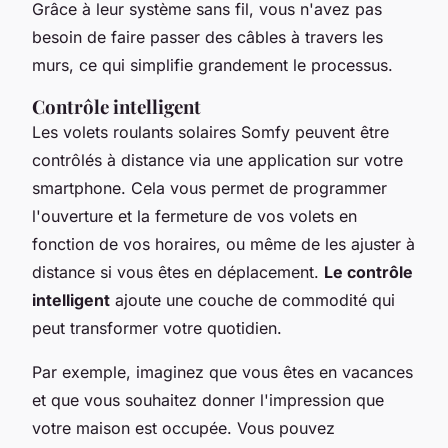
Grâce à leur système sans fil, vous n'avez pas
besoin de faire passer des câbles à travers les
murs, ce qui simplifie grandement le processus.
Contrôle intelligent
Les volets roulants solaires Somfy peuvent être
contrôlés à distance via une application sur votre
smartphone. Cela vous permet de programmer
l'ouverture et la fermeture de vos volets en
fonction de vos horaires, ou même de les ajuster à
distance si vous êtes en déplacement.
Le contrôle
intelligent
ajoute une couche de commodité qui
peut transformer votre quotidien.
Par exemple, imaginez que vous êtes en vacances
et que vous souhaitez donner l'impression que
votre maison est occupée. Vous pouvez