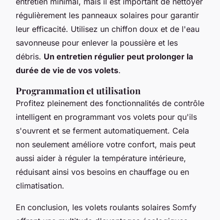
entretien minimal, mais il est important de nettoyer
régulièrement les panneaux solaires pour garantir
leur efficacité. Utilisez un chiffon doux et de l'eau
savonneuse pour enlever la poussière et les
débris.
Un entretien régulier peut prolonger la
durée de vie de vos volets
.
Programmation et utilisation
Profitez pleinement des fonctionnalités de contrôle
intelligent en programmant vos volets pour qu'ils
s'ouvrent et se ferment automatiquement. Cela
non seulement améliore votre confort, mais peut
aussi aider à réguler la température intérieure,
réduisant ainsi vos besoins en chauffage ou en
climatisation.
En conclusion, les volets roulants solaires Somfy