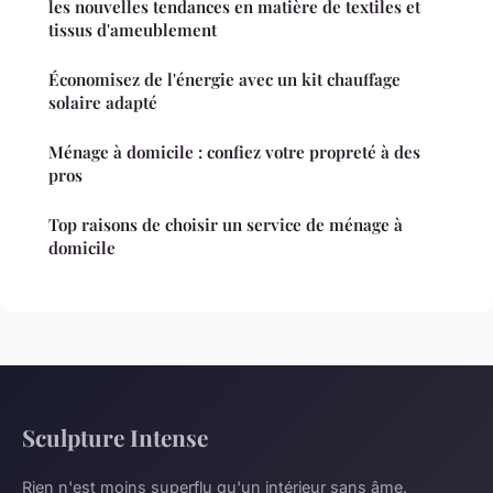
les nouvelles tendances en matière de textiles et
tissus d'ameublement
Économisez de l'énergie avec un kit chauffage
solaire adapté
Ménage à domicile : confiez votre propreté à des
pros
Top raisons de choisir un service de ménage à
domicile
Sculpture Intense
Rien n'est moins superflu qu'un intérieur sans âme.