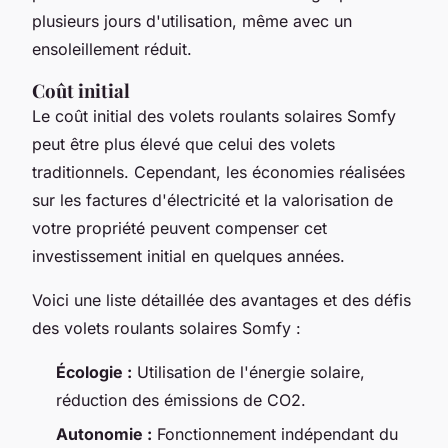
plusieurs jours d'utilisation, même avec un
ensoleillement réduit.
Coût initial
Le coût initial des volets roulants solaires Somfy
peut être plus élevé que celui des volets
traditionnels. Cependant, les économies réalisées
sur les factures d'électricité et la valorisation de
votre propriété peuvent compenser cet
investissement initial en quelques années.
Voici une liste détaillée des avantages et des défis
des volets roulants solaires Somfy :
Écologie :
Utilisation de l'énergie solaire,
réduction des émissions de CO2.
Autonomie :
Fonctionnement indépendant du