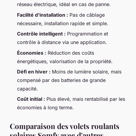
réseau électrique, idéal en cas de panne.
Facilité d'installation :
Pas de câblage
nécessaire, installation rapide et simple.
Contrôle intelligent :
Programmation et
contrôle à distance via une application.
Économies :
Réduction des coûts
énergétiques, valorisation de la propriété.
Défi en hiver :
Moins de lumière solaire, mais
compensé par des batteries de grande
capacité.
Coût initial :
Plus élevé, mais rentabilisé par les
économies à long terme.
Comparaison des volets roulants
solaires Somfy avec d'autres