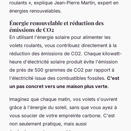
roulants »,
explique Jean-Pierre Martin, expert en
énergies renouvelables.
Énergie renouvelable et réduction des
émissions de CO2
En utilisant l'énergie solaire pour alimenter les
volets roulants, vous contribuez directement à la
réduction des émissions de CO2. Chaque kilowatt-
heure d'électricité solaire produit évite l'émission
de près de 500 grammes de CO2 par rapport à
l'électricité issue des combustibles fossiles.
C'est
un pas concret vers une maison plus verte
.
Imaginez que chaque matin, vos volets s'ouvrent
grâce à l'énergie du soleil, sans que vous ayez à
vous soucier de votre empreinte carbone. C'est
non seulement pratique, mais aussi