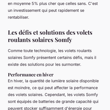
en moyenne 5% plus cher que celles sans. C'est
un investissement qui peut rapidement se
rentabiliser.
Les défis et solutions des volets
roulants solaires Somfy
Comme toute technologie, les volets roulants
solaires Somfy présentent certains défis, mais il
existe des solutions pour les surmonter.
Performance en hiver
En hiver, la quantité de lumière solaire disponible
est moindre, ce qui peut affecter la performance
des volets solaires. Cependant, les volets Somfy
sont équipés de batteries de grande capacité qui
peuvent stocker suffisamment d'énergie pour