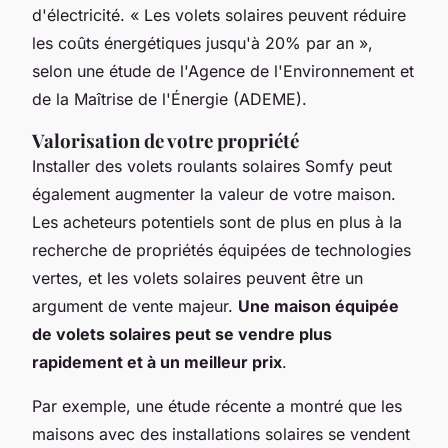
d'électricité.
« Les volets solaires peuvent réduire
les coûts énergétiques jusqu'à 20% par an »,
selon une étude de l'Agence de l'Environnement et
de la Maîtrise de l'Énergie (ADEME).
Valorisation de votre propriété
Installer des volets roulants solaires Somfy peut
également augmenter la valeur de votre maison.
Les acheteurs potentiels sont de plus en plus à la
recherche de propriétés équipées de technologies
vertes, et les volets solaires peuvent être un
argument de vente majeur.
Une maison équipée
de volets solaires peut se vendre plus
rapidement et à un meilleur prix
.
Par exemple, une étude récente a montré que les
maisons avec des installations solaires se vendent