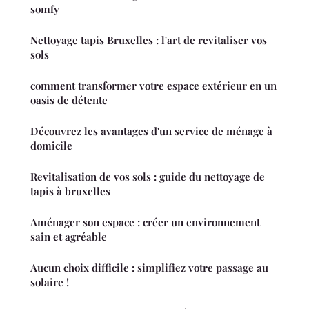
somfy
Nettoyage tapis Bruxelles : l'art de revitaliser vos
sols
comment transformer votre espace extérieur en un
oasis de détente
Découvrez les avantages d'un service de ménage à
domicile
Revitalisation de vos sols : guide du nettoyage de
tapis à bruxelles
Aménager son espace : créer un environnement
sain et agréable
Aucun choix difficile : simplifiez votre passage au
solaire !