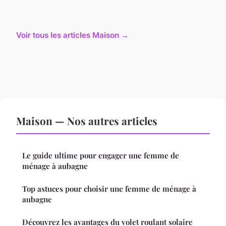
Voir tous les articles Maison →
Maison — Nos autres articles
Le guide ultime pour engager une femme de
ménage à aubagne
Top astuces pour choisir une femme de ménage à
aubagne
Découvrez les avantages du volet roulant solaire