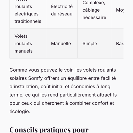
Complexe,
roulants
Électricité
câblage
Moyen
électriques
du réseau
nécessaire
traditionnels
Volets
roulants
Manuelle
Simple
Bas
manuels
Comme vous pouvez le voir, les volets roulants
solaires Somfy offrent un équilibre entre facilité
d'installation, coût initial et économies à long
terme, ce qui les rend particulièrement attractifs
pour ceux qui cherchent à combiner confort et
écologie.
Conseils pratiques pour