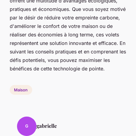
offrent une multitude d'avantages écologiques,
pratiques et économiques. Que vous soyez motivé
par le désir de réduire votre empreinte carbone,
d'améliorer le confort de votre maison ou de
réaliser des économies à long terme, ces volets
représentent une solution innovante et efficace. En
suivant les conseils pratiques et en comprenant les
défis potentiels, vous pouvez maximiser les
bénéfices de cette technologie de pointe.
Maison
gabrielle
G