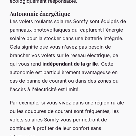
écologiquement responsable.
Autonomie énergétique
Les volets roulants solaires Somfy sont équipés de
panneaux photovoltaïques qui capturent l'énergie
solaire pour la stocker dans une batterie intégrée.
Cela signifie que vous n'avez pas besoin de
brancher vos volets sur le réseau électrique, ce
qui vous rend
indépendant de la grille
. Cette
autonomie est particulièrement avantageuse en
cas de panne de courant ou dans des zones où
l'accès à l'électricité est limité.
Par exemple, si vous vivez dans une région rurale
où les coupures de courant sont fréquentes, les
volets solaires Somfy vous permettront de
continuer à profiter de leur confort sans