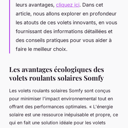
leurs avantages,
cliquez ici
. Dans cet
article, nous allons explorer en profondeur
les atouts de ces volets innovants, en vous
fournissant des informations détaillées et
des conseils pratiques pour vous aider à
faire le meilleur choix.
Les avantages écologiques des
volets roulants solaires Somfy
Les volets roulants solaires Somfy sont conçus
pour minimiser l'impact environnemental tout en
offrant des performances optimales.
« L'énergie
solaire est une ressource inépuisable et propre, ce
qui en fait une solution idéale pour les volets