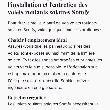
l'installation et l'entretien des
volets roulants solaires Somfy
Pour tirer le meilleur parti de vos volets roulants
solaires Somfy, voici quelques conseils pratiques :
Choisir l'emplacement idéal
Assurez-vous que les panneaux solaires des
volets sont exposés au maximum de la lumière
solaire. Évitez les zones ombragées et orientez les
volets vers le sud si possible.
« L'orientation sud
est optimale pour maximiser la capture de
l'énergie solaire »,
conseille Sophie Lefèvre,
ingénieure en énergie solaire.
Entretien régulier
Les volets roulants solaires Somfy nécessitent un