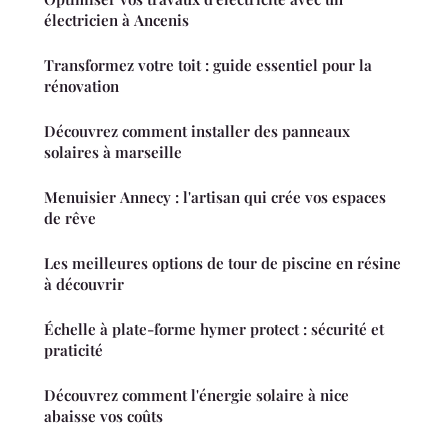
électricien à Ancenis
Transformez votre toit : guide essentiel pour la
rénovation
Découvrez comment installer des panneaux
solaires à marseille
Menuisier Annecy : l'artisan qui crée vos espaces
de rêve
Les meilleures options de tour de piscine en résine
à découvrir
Échelle à plate-forme hymer protect : sécurité et
praticité
Découvrez comment l'énergie solaire à nice
abaisse vos coûts