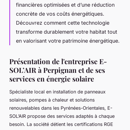
financières optimisées et d’une réduction
concrète de vos coûts énergétiques.
Découvrez comment cette technologie
transforme durablement votre habitat tout
en valorisant votre patrimoine énergétique.
Présentation de l'entreprise E-
SOL’AIR à Perpignan et de ses
services en énergie solaire
Spécialiste local en installation de panneaux
solaires, pompes à chaleur et solutions
renouvelables dans les Pyrénées-Orientales, E-
SOL’AIR propose des services adaptés à chaque
besoin. La société détient les certifications RGE