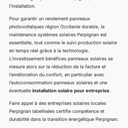
l’installation.
Pour garantir un rendement panneaux
photovoltaïques région Occitanie durable, la
maintenance systèmes solaires Perpignan est
essentielle, tout comme le suivi production solaire
en temps réel grâce à la technologie.
L’investissement bénéfices panneaux solaires se
mesure alors sur la réduction de la facture et
l’amélioration du confort, en particulier avec
l’autoconsommation panneaux solaires et une
éventuelle
installation solaire pour entreprise
.
Faire appel à des entreprises solaires locales
Perpignan labellisées certifie compétence et
durabilité dans la transition énergétique Perpignan.