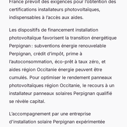
France prévoit des exigences pour l’obtention des
certifications installateurs photovoltaïques,
indispensables à l’accès aux aides.
Les dispositifs de financement installation
photovoltaïque favorisent la transition énergétique
Perpignan : subventions énergie renouvelable
Perpignan, crédit d’impôt, prime à
l’autoconsommation, éco-prêt à taux zéro, et
aides région Occitanie énergie peuvent être
cumulés. Pour optimiser le rendement panneaux
photovoltaïques région Occitanie, le recours à un
installateur panneaux solaires Perpignan qualifié
se révèle capital.
L’accompagnement par une entreprise
d'installation solaire Perpignan expérimentée