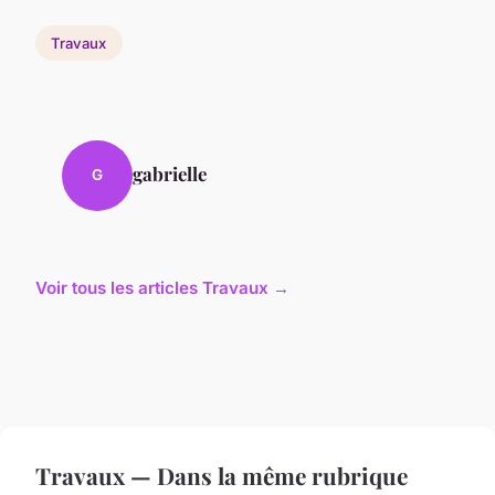
Travaux
gabrielle
G
Voir tous les articles Travaux →
Travaux — Dans la même rubrique