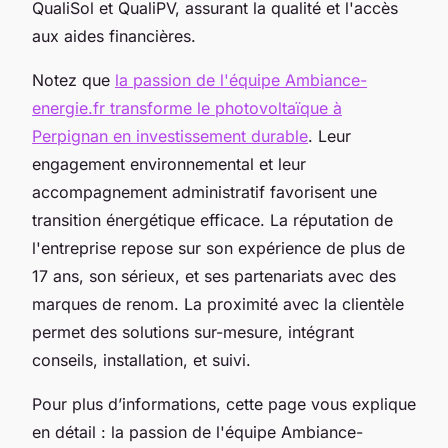
QualiSol et QualiPV, assurant la qualité et l'accès
aux aides financières.
Notez que
la passion de l'équipe Ambiance-
energie.fr transforme le photovoltaïque à
Perpignan en investissement durable
. Leur
engagement environnemental et leur
accompagnement administratif favorisent une
transition énergétique efficace. La réputation de
l'entreprise repose sur son expérience de plus de
17 ans, son sérieux, et ses partenariats avec des
marques de renom. La proximité avec la clientèle
permet des solutions sur-mesure, intégrant
conseils, installation, et suivi.
Pour plus d’informations, cette page vous explique
en détail : la passion de l'équipe Ambiance-