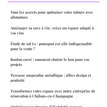
Tous les secrets pour optimiser votre toiture avec
allotoiture
Aménager sa cave à vin : créez un espace adapté à
vos vins
Étude de sol G1 : pourquoi est-elle indispensable
pour la vente ?
Boulon carré : comment choisir le bon pour vos
projets
Terrasse suspendue métallique : alliez design et
praticité
Transformez votre espace avec notre entreprise de
rénovation à Châlons-en-Champagne
Optimiser vos travaux d'électricité avec un