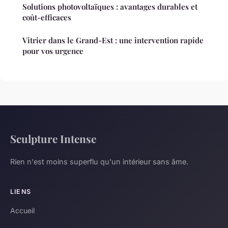
Solutions photovoltaïques : avantages durables et
coût-efficaces
Vitrier dans le Grand-Est : une intervention rapide
pour vos urgence
Sculpture Intense
Rien n'est moins superflu qu'un intérieur sans âme.
LIENS
Accueil