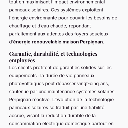
tout en maximisant l’impact environnemental
panneaux solaires. Ces systèmes exploitent
l'énergie environnante pour couvrir les besoins de
chauffage et d’eau chaude, répondant
parfaitement aux attentes des foyers soucieux
d’
énergie renouvelable maison Perpignan
.
Garantie, durabilité, et technologies
employées
Les clients profitent de garanties solides sur les
équipements : la durée de vie panneaux
photovoltaïques peut dépasser vingt-cinq ans,
soutenue par une maintenance systèmes solaires
Perpignan réactive. L’évolution de la technologie
panneaux solaires se traduit par une fiabilité
accrue, visant la réduction durable de la
consommation électrique domestique partout en