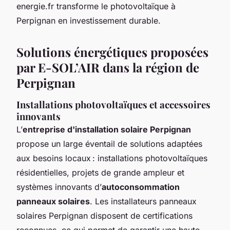
energie.fr transforme le photovoltaïque à
Perpignan en investissement durable.
Solutions énergétiques proposées
par E-SOL’AIR dans la région de
Perpignan
Installations photovoltaïques et accessoires
innovants
L’
entreprise d'installation solaire Perpignan
propose un large éventail de solutions adaptées
aux besoins locaux : installations photovoltaïques
résidentielles, projets de grande ampleur et
systèmes innovants d’
autoconsommation
panneaux solaires
. Les installateurs panneaux
solaires Perpignan disposent de certifications
reconnues, ce qui permet de garantir une haute