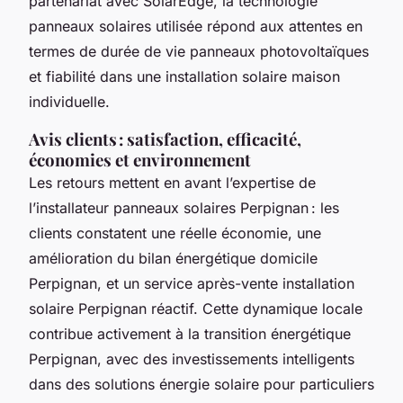
partenariat avec SolarEdge, la technologie
panneaux solaires utilisée répond aux attentes en
termes de durée de vie panneaux photovoltaïques
et fiabilité dans une installation solaire maison
individuelle.
Avis clients : satisfaction, efficacité,
économies et environnement
Les retours mettent en avant l’expertise de
l’installateur panneaux solaires Perpignan : les
clients constatent une réelle économie, une
amélioration du bilan énergétique domicile
Perpignan, et un service après-vente installation
solaire Perpignan réactif. Cette dynamique locale
contribue activement à la transition énergétique
Perpignan, avec des investissements intelligents
dans des solutions énergie solaire pour particuliers