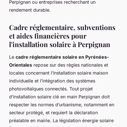
Perpignan ou entreprises recherchant un
rendement durable.
Cadre réglementaire, subventions
et aides financières pour
l'installation solaire à Perpignan
Le
cadre réglementaire solaire en Pyrénées-
Orientales
repose sur des règles nationales et
locales concernant l’installation solaire maison
individuelle et l’intégration des systèmes
photovoltaïques connectés. Tout projet
d’installation solaire clé en main Perpignan doit
respecter les normes d’urbanisme, notamment en
secteur protégé, et requiert la déclaration
préalable en mairie. La législation énergie solaire