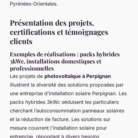
Pyrénées-Orientales.
Présentation des projets,
certifications et témoignages
clients
Exemples de réalisations : packs hybrides
3kWc, installations domestiques et
professionnelles
Les projets de
photovoltaïque à Perpignan
illustrent la diversité des solutions proposées par
une entreprise d'installation solaire Perpignan. Les
packs hybrides 3kWc séduisent les particuliers
cherchant l’autoconsommation panneaux solaires
et la réduction de facture. Les solutions sur
mesure couvrent l'installation solaire pour
entreprise, répondant à divers besoins