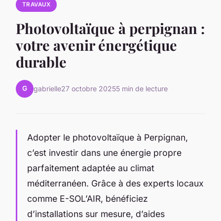
TRAVAUX
Photovoltaïque à perpignan :
votre avenir énergétique
durable
G
gabrielle
27 octobre 2025
5 min de lecture
Adopter le photovoltaïque à Perpignan,
c’est investir dans une énergie propre
parfaitement adaptée au climat
méditerranéen. Grâce à des experts locaux
comme E-SOL’AIR, bénéficiez
d’installations sur mesure, d’aides