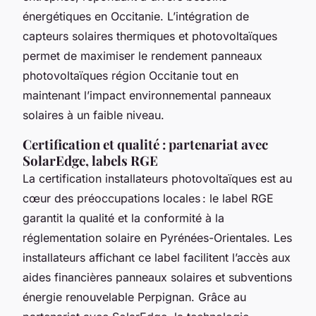
énergétiques en Occitanie. L’intégration de
capteurs solaires thermiques et photovoltaïques
permet de maximiser le rendement panneaux
photovoltaïques région Occitanie tout en
maintenant l’impact environnemental panneaux
solaires à un faible niveau.
Certification et qualité : partenariat avec
SolarEdge, labels RGE
La certification installateurs photovoltaïques est au
cœur des préoccupations locales : le label RGE
garantit la qualité et la conformité à la
réglementation solaire en Pyrénées-Orientales. Les
installateurs affichant ce label facilitent l’accès aux
aides financières panneaux solaires et subventions
énergie renouvelable Perpignan. Grâce au