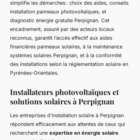
simplifie les démarches : choix des aides, conseils
installation panneaux photovoltaïques, et
diagnostic énergie gratuite Perpignan. Cet
encadrement, assuré par des acteurs locaux
reconnus, garantit l’accès effectif aux aides
financières panneaux solaires, à la maintenance
systèmes solaires Perpignan, et à la conformité
des installations selon la réglementation solaire en
Pyrénées-Orientales.
Installateurs photovoltaïques et
solutions solaires à Perpignan
Les entreprises d'installation solaire à Perpignan
répondent efficacement aux attentes de ceux qui
recherchent une
expertise en énergie solaire