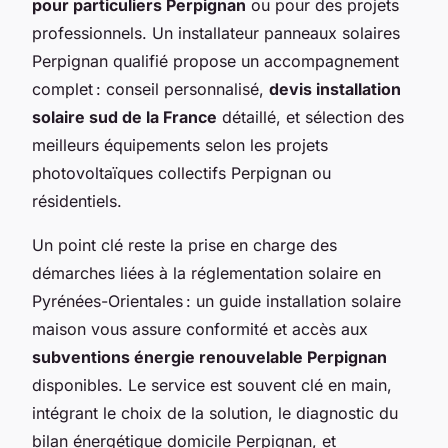
pour particuliers Perpignan
ou pour des projets
professionnels. Un installateur panneaux solaires
Perpignan qualifié propose un accompagnement
complet : conseil personnalisé,
devis installation
solaire sud de la France
détaillé, et sélection des
meilleurs équipements selon les projets
photovoltaïques collectifs Perpignan ou
résidentiels.
Un point clé reste la prise en charge des
démarches liées à la réglementation solaire en
Pyrénées-Orientales : un guide installation solaire
maison vous assure conformité et accès aux
subventions énergie renouvelable Perpignan
disponibles. Le service est souvent clé en main,
intégrant le choix de la solution, le diagnostic du
bilan énergétique domicile Perpignan, et