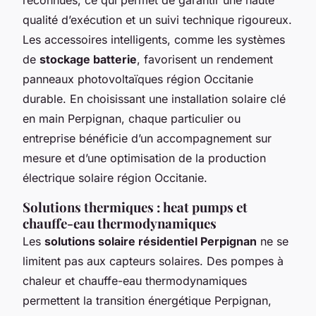
qualité d’exécution et un suivi technique rigoureux.
Les accessoires intelligents, comme les systèmes
de
stockage batterie
, favorisent un rendement
panneaux photovoltaïques région Occitanie
durable. En choisissant une installation solaire clé
en main Perpignan, chaque particulier ou
entreprise bénéficie d’un accompagnement sur
mesure et d’une optimisation de la production
électrique solaire région Occitanie.
Solutions thermiques : heat pumps et
chauffe-eau thermodynamiques
Les
solutions solaire résidentiel Perpignan
ne se
limitent pas aux capteurs solaires. Des pompes à
chaleur et chauffe-eau thermodynamiques
permettent la transition énergétique Perpignan,