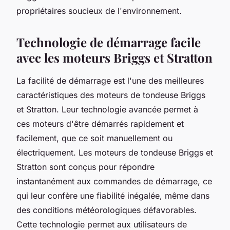
propriétaires soucieux de l'environnement.
Technologie de démarrage facile
avec les moteurs Briggs et Stratton
La facilité de démarrage est l'une des meilleures
caractéristiques des moteurs de tondeuse Briggs
et Stratton. Leur technologie avancée permet à
ces moteurs d'être démarrés rapidement et
facilement, que ce soit manuellement ou
électriquement. Les moteurs de tondeuse Briggs et
Stratton sont conçus pour répondre
instantanément aux commandes de démarrage, ce
qui leur confère une fiabilité inégalée, même dans
des conditions météorologiques défavorables.
Cette technologie permet aux utilisateurs de