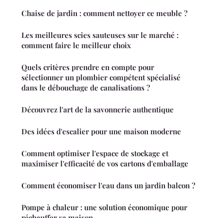
Chaise de jardin : comment nettoyer ce meuble ?
Les meilleures scies sauteuses sur le marché :
comment faire le meilleur choix
Quels critères prendre en compte pour
sélectionner un plombier compétent spécialisé
dans le débouchage de canalisations ?
Découvrez l'art de la savonnerie authentique
Des idées d'escalier pour une maison moderne
Comment optimiser l'espace de stockage et
maximiser l'efficacité de vos cartons d'emballage
Comment économiser l'eau dans un jardin balcon ?
Pompe à chaleur : une solution économique pour
réchauffer sa maison