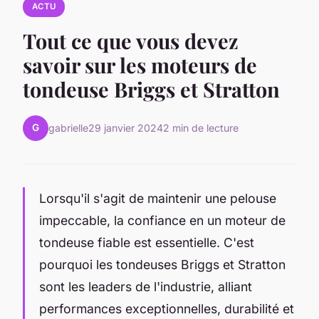
ACTU
Tout ce que vous devez
savoir sur les moteurs de
tondeuse Briggs et Stratton
G
gabrielle
29 janvier 2024
2 min de lecture
Lorsqu'il s'agit de maintenir une pelouse
impeccable, la confiance en un moteur de
tondeuse fiable est essentielle. C'est
pourquoi les tondeuses Briggs et Stratton
sont les leaders de l'industrie, alliant
performances exceptionnelles, durabilité et