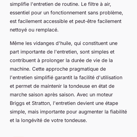
simplifie l'entretien de routine. Le filtre à air,
essentiel pour un fonctionnement sans problème,
est facilement accessible et peut-être facilement
nettoyé ou remplacé.
Même les vidanges d'huile, qui constituent une
part importante de l'entretien, sont simples et
contribuent à prolonger la durée de vie de la
machine. Cette approche pragmatique de
l'entretien simplifié garantit la facilité d'utilisation
et permet de maintenir la tondeuse en état de
marche saison après saison. Avec un moteur
Briggs et Stratton, l'entretien devient une étape
simple, mais importante pour augmenter la fiabilité
et la longévité de votre tondeuse.