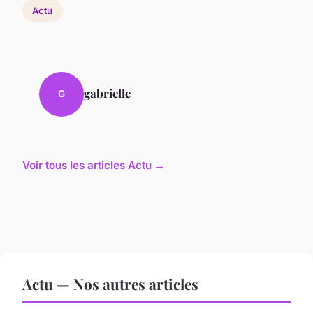
Actu
gabrielle
G
Voir tous les articles Actu →
Actu — Nos autres articles