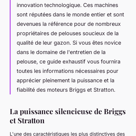
innovation technologique. Ces machines
sont réputées dans le monde entier et sont
devenues la référence pour de nombreux
propriétaires de pelouses soucieux de la
qualité de leur gazon. Si vous êtes novice
dans le domaine de l'entretien de la
pelouse, ce guide exhaustif vous fournira
toutes les informations nécessaires pour
apprécier pleinement la puissance et la
fiabilité des moteurs Briggs et Stratton.
La puissance silencieuse de Briggs
et Stratton
L'une des caractéristiques les plus distinctives des