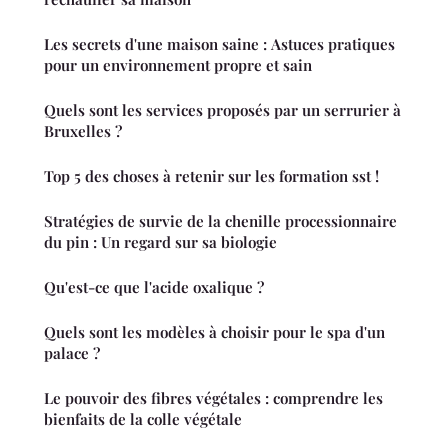
Les secrets d'une maison saine : Astuces pratiques
pour un environnement propre et sain
Quels sont les services proposés par un serrurier à
Bruxelles ?
Top 5 des choses à retenir sur les formation sst !
Stratégies de survie de la chenille processionnaire
du pin : Un regard sur sa biologie
Qu'est-ce que l'acide oxalique ?
Quels sont les modèles à choisir pour le spa d'un
palace ?
Le pouvoir des fibres végétales : comprendre les
bienfaits de la colle végétale