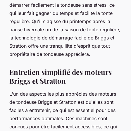
démarrer facilement la tondeuse sans stress, ce
qui leur fait gagner du temps et facilite la tonte
régulière. Qu'il s'agisse du printemps après la
pause hivernale ou de la saison de tonte régulière,
la technologie de démarrage facile de Briggs et
Stratton offre une tranquillité d'esprit que tout
propriétaire de tondeuse appréciera.
Entretien simplifié des moteurs
Briggs et Stratton
L'un des aspects les plus appréciés des moteurs
de tondeuse Briggs et Stratton est qu'elles sont
faciles à entretenir, ce qui est essentiel pour des
performances optimales. Ces machines sont
conçues pour être facilement accessibles, ce qui