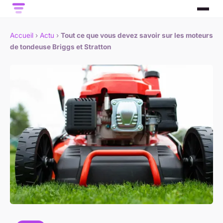
Accueil
›
Actu
›
Tout ce que vous devez savoir sur les moteurs
de tondeuse Briggs et Stratton