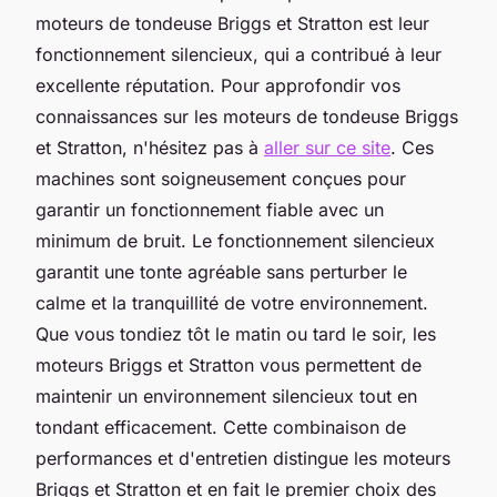
moteurs de tondeuse Briggs et Stratton est leur
fonctionnement silencieux, qui a contribué à leur
excellente réputation. Pour approfondir vos
connaissances sur les moteurs de tondeuse Briggs
et Stratton, n'hésitez pas à
aller sur ce site
. Ces
machines sont soigneusement conçues pour
garantir un fonctionnement fiable avec un
minimum de bruit. Le fonctionnement silencieux
garantit une tonte agréable sans perturber le
calme et la tranquillité de votre environnement.
Que vous tondiez tôt le matin ou tard le soir, les
moteurs Briggs et Stratton vous permettent de
maintenir un environnement silencieux tout en
tondant efficacement. Cette combinaison de
performances et d'entretien distingue les moteurs
Briggs et Stratton et en fait le premier choix des