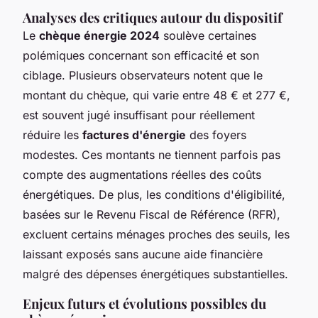
Analyses des critiques autour du dispositif
Le
chèque énergie 2024
soulève certaines
polémiques concernant son efficacité et son
ciblage. Plusieurs observateurs notent que le
montant du chèque, qui varie entre 48 € et 277 €,
est souvent jugé insuffisant pour réellement
réduire les
factures d'énergie
des foyers
modestes. Ces montants ne tiennent parfois pas
compte des augmentations réelles des coûts
énergétiques. De plus, les conditions d'éligibilité,
basées sur le Revenu Fiscal de Référence (RFR),
excluent certains ménages proches des seuils, les
laissant exposés sans aucune aide financière
malgré des dépenses énergétiques substantielles.
Enjeux futurs et évolutions possibles du