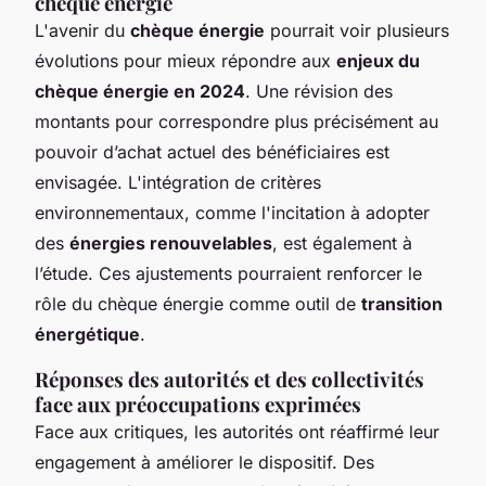
chèque énergie
L'avenir du
chèque énergie
pourrait voir plusieurs
évolutions pour mieux répondre aux
enjeux du
chèque énergie en 2024
. Une révision des
montants pour correspondre plus précisément au
pouvoir d’achat actuel des bénéficiaires est
envisagée. L'intégration de critères
environnementaux, comme l'incitation à adopter
des
énergies renouvelables
, est également à
l’étude. Ces ajustements pourraient renforcer le
rôle du chèque énergie comme outil de
transition
énergétique
.
Réponses des autorités et des collectivités
face aux préoccupations exprimées
Face aux critiques, les autorités ont réaffirmé leur
engagement à améliorer le dispositif. Des