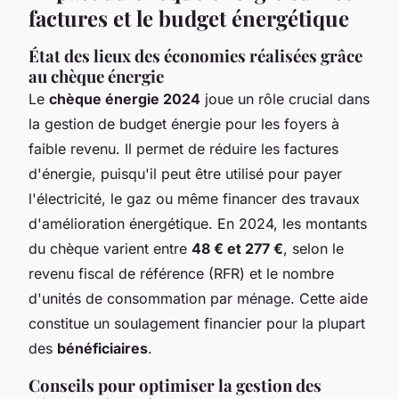
factures et le budget énergétique
État des lieux des économies réalisées grâce
au chèque énergie
Le
chèque énergie 2024
joue un rôle crucial dans
la gestion de budget énergie pour les foyers à
faible revenu. Il permet de réduire les factures
d'énergie, puisqu'il peut être utilisé pour payer
l'électricité, le gaz ou même financer des travaux
d'amélioration énergétique. En 2024, les montants
du chèque varient entre
48 € et 277 €
, selon le
revenu fiscal de référence (RFR) et le nombre
d'unités de consommation par ménage. Cette aide
constitue un soulagement financier pour la plupart
des
bénéficiaires
.
Conseils pour optimiser la gestion des