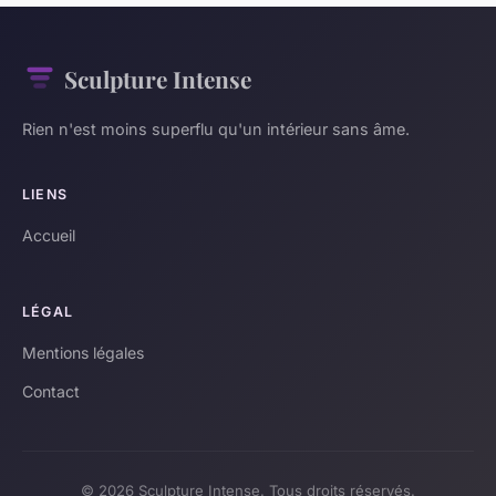
Sculpture Intense
Rien n'est moins superflu qu'un intérieur sans âme.
LIENS
Accueil
LÉGAL
Mentions légales
Contact
© 2026 Sculpture Intense. Tous droits réservés.