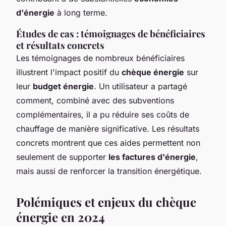
d'énergie
à long terme.
Études de cas : témoignages de bénéficiaires
et résultats concrets
Les témoignages de nombreux bénéficiaires
illustrent l'impact positif du
chèque énergie
sur
leur
budget énergie
. Un utilisateur a partagé
comment, combiné avec des subventions
complémentaires, il a pu réduire ses coûts de
chauffage de manière significative. Les résultats
concrets montrent que ces aides permettent non
seulement de supporter
les factures d'énergie
,
mais aussi de renforcer la transition énergétique.
Polémiques et enjeux du chèque
énergie en 2024