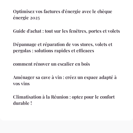
Optimisez vos factures d'énergie avec le chèque
énergie 2025
Guide d'achat : tout sur les fenêtres, portes et volets
Dépannage et réparation de vos stores, volets et
pergolas : solutions rapides et efficaces
comment rénover un escalier en bois
Aménager sa cave à vin : créez un espace adapté à
vos vins
Climatisation à la Réunion : optez pour le confort
durable !