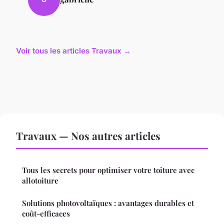
Voir tous les articles Travaux →
Travaux — Nos autres articles
Tous les secrets pour optimiser votre toiture avec
allotoiture
Solutions photovoltaïques : avantages durables et
coût-efficaces