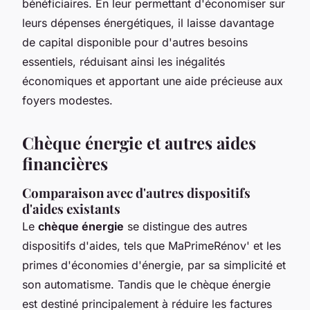
bénéficiaires. En leur permettant d'économiser sur
leurs dépenses énergétiques, il laisse davantage
de capital disponible pour d'autres besoins
essentiels, réduisant ainsi les inégalités
économiques et apportant une aide précieuse aux
foyers modestes.
Chèque énergie et autres aides
financières
Comparaison avec d'autres dispositifs
d'aides existants
Le
chèque énergie
se distingue des autres
dispositifs d'aides, tels que MaPrimeRénov' et les
primes d'économies d'énergie, par sa simplicité et
son automatisme. Tandis que le chèque énergie
est destiné principalement à réduire les factures