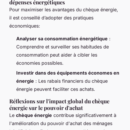
dépenses énergétiques
Pour maximiser les avantages du chèque énergie,
il est conseillé d’adopter des pratiques
économiques:
Analyser sa consommation énergétique
:
Comprendre et surveiller ses habitudes de
consommation peut aider à cibler les
économies possibles.
Investir dans des équipements économes en
énergie
: Les rabais financiers du chèque
énergie peuvent faciliter ces achats.
Réflexions sur l'impact global du chèque
énergie sur le pouvoir d'achat
Le
chèque énergie
contribue significativement à
l'amélioration du pouvoir d'achat des ménages