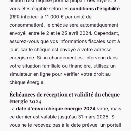
action n’est requise pour la plupart des foyers. Si
vous êtes éligible selon les
conditions d'éligibilité
(RFR inférieur à 11 000 € par unité de
consommation), le chèque sera automatiquement
envoyé, entre le 2 et le 25 avril 2024. Cependant,
assurez-vous que vos informations fiscales sont à
jour, car le chèque est envoyé à votre adresse
enregistrée. Si un changement est intervenu dans
votre situation familiale ou financière, utilisez un
simulateur en ligne pour vérifier votre droit au
chèque énergie.
Échéances de réception et validité du chèque
énergie 2024
La
date d'envoi chèque énergie 2024
varie, mais
ce dernier est valable jusqu'au 31 mars 2025. Si
vous ne le recevez pas à la date prévue, un portail