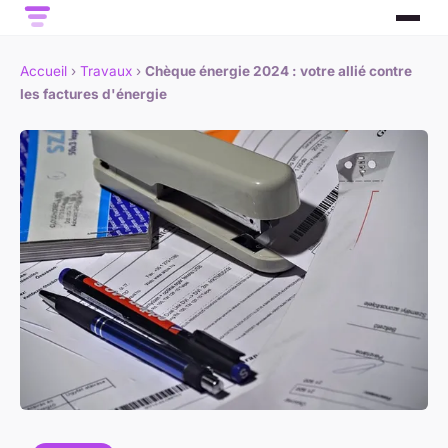
Accueil
›
Travaux
›
Chèque énergie 2024 : votre allié contre
les factures d'énergie