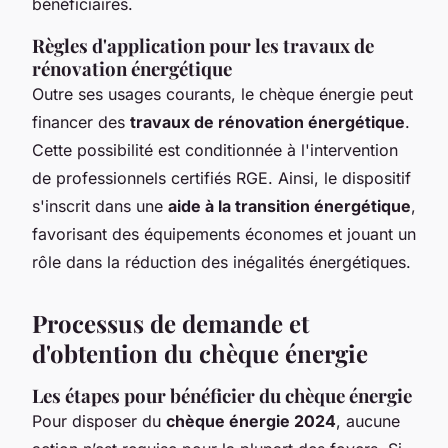
bénéficiaires.
Règles d'application pour les travaux de
rénovation énergétique
Outre ses usages courants, le chèque énergie peut
financer des
travaux de rénovation énergétique
.
Cette possibilité est conditionnée à l'intervention
de professionnels certifiés RGE. Ainsi, le dispositif
s'inscrit dans une
aide à la transition énergétique
,
favorisant des équipements économes et jouant un
rôle dans la réduction des inégalités énergétiques.
Processus de demande et
d'obtention du chèque énergie
Les étapes pour bénéficier du chèque énergie
Pour disposer du
chèque énergie 2024
, aucune