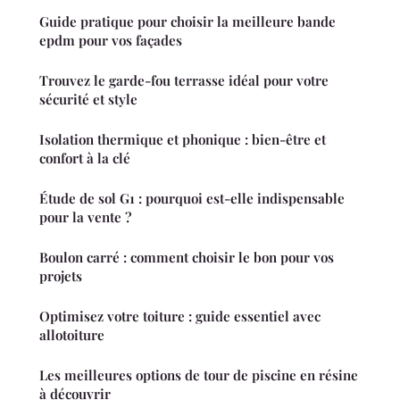
Guide pratique pour choisir la meilleure bande
epdm pour vos façades
Trouvez le garde-fou terrasse idéal pour votre
sécurité et style
Isolation thermique et phonique : bien-être et
confort à la clé
Étude de sol G1 : pourquoi est-elle indispensable
pour la vente ?
Boulon carré : comment choisir le bon pour vos
projets
Optimisez votre toiture : guide essentiel avec
allotoiture
Les meilleures options de tour de piscine en résine
à découvrir