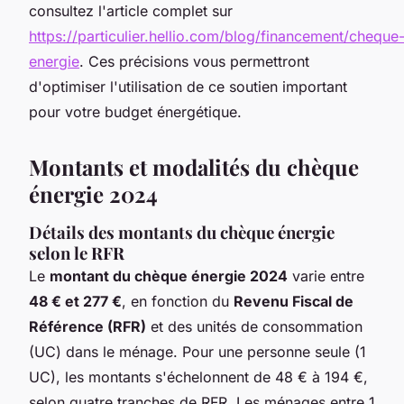
consultez l'article complet sur
https://particulier.hellio.com/blog/financement/cheque
energie
. Ces précisions vous permettront
d'optimiser l'utilisation de ce soutien important
pour votre budget énergétique.
Montants et modalités du chèque
énergie 2024
Détails des montants du chèque énergie
selon le RFR
Le
montant du chèque énergie 2024
varie entre
48 € et 277 €
, en fonction du
Revenu Fiscal de
Référence (RFR)
et des unités de consommation
(UC) dans le ménage. Pour une personne seule (1
UC), les montants s'échelonnent de 48 € à 194 €,
selon quatre tranches de RFR. Les ménages entre 1