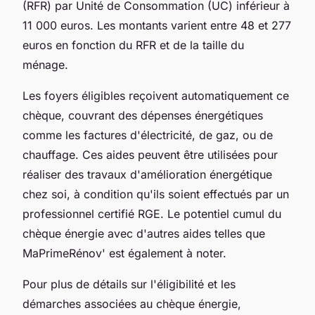
(RFR) par Unité de Consommation (UC) inférieur à
11 000 euros. Les montants varient entre 48 et 277
euros en fonction du RFR et de la taille du
ménage.
Les foyers éligibles reçoivent automatiquement ce
chèque, couvrant des dépenses énergétiques
comme les factures d'électricité, de gaz, ou de
chauffage. Ces aides peuvent être utilisées pour
réaliser des travaux d'amélioration énergétique
chez soi, à condition qu'ils soient effectués par un
professionnel certifié RGE. Le potentiel cumul du
chèque énergie avec d'autres aides telles que
MaPrimeRénov' est également à noter.
Pour plus de détails sur l'éligibilité et les
démarches associées au chèque énergie,