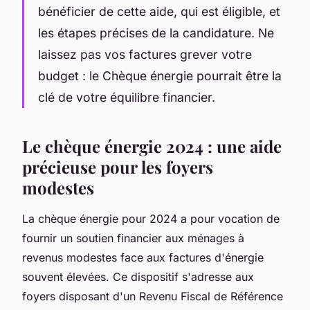
bénéficier de cette aide, qui est éligible, et
les étapes précises de la candidature. Ne
laissez pas vos factures grever votre
budget : le Chèque énergie pourrait être la
clé de votre équilibre financier.
Le chèque énergie 2024 : une aide
précieuse pour les foyers
modestes
La chèque énergie pour 2024 a pour vocation de
fournir un soutien financier aux ménages à
revenus modestes face aux factures d'énergie
souvent élevées. Ce dispositif s'adresse aux
foyers disposant d'un Revenu Fiscal de Référence