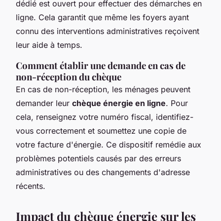
dédié est ouvert pour effectuer des démarches en
ligne. Cela garantit que même les foyers ayant
connu des interventions administratives reçoivent
leur aide à temps.
Comment établir une demande en cas de
non-réception du chèque
En cas de non-réception, les ménages peuvent
demander leur
chèque énergie en ligne
. Pour
cela, renseignez votre numéro fiscal, identifiez-
vous correctement et soumettez une copie de
votre facture d'énergie. Ce dispositif remédie aux
problèmes potentiels causés par des erreurs
administratives ou des changements d'adresse
récents.
Impact du chèque énergie sur les