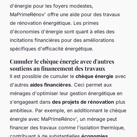
d'énergie pour les foyers modestes,
MaPrimeRénov' offre une aide pour des travaux
de rénovation énergétique. Les primes
d'économies d'énergie sont quant à elles des
incitations financières pour des améliorations
spécifiques d'efficacité énergétique.
Cumuler le chèque énergie avec d'autres
soutiens au financement des travaux
Il est possible de cumuler le
chèque énergie
avec
d'autres
aides financières
. Ceci permet aux
ménages d'optimiser leur gestion énergétique en
s'engageant dans
des projets de rénovation
plus
ambitieux. Par exemple, en additionnant le chèque
énergie avec MaPrimeRénov', un ménage peut
financer des travaux comme l'isolation thermique,
contribuant à de substantielles
économies