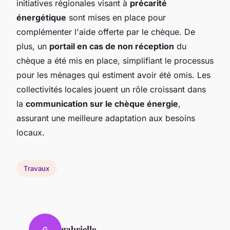
initiatives régionales visant à
précarité
énergétique
sont mises en place pour
complémenter l'aide offerte par le chèque. De
plus, un
portail en cas de non réception
du
chèque a été mis en place, simplifiant le processus
pour les ménages qui estiment avoir été omis. Les
collectivités locales jouent un rôle croissant dans
la
communication sur le chèque énergie
,
assurant une meilleure adaptation aux besoins
locaux.
Travaux
gabrielle
G