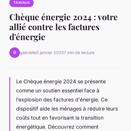
TRAVAUX
Chèque énergie 2024 : votre
allié contre les factures
d'énergie
G
gabrielle
5 janvier 2025
7 min de lecture
Le Chèque énergie 2024 se présente
comme un soutien essentiel face à
l’explosion des factures d'énergie. Ce
dispositif aide les ménages à réduire leurs
coûts tout en favorisant la transition
énergétique. Découvrez comment