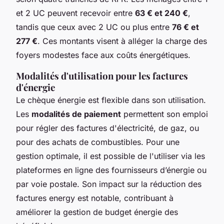
et 2 UC peuvent recevoir entre
63 € et 240 €
,
tandis que ceux avec 2 UC ou plus entre
76 € et
277 €
. Ces montants visent à alléger la charge des
foyers modestes face aux coûts énergétiques.
Modalités d'utilisation pour les factures
d'énergie
Le chèque énergie est flexible dans son utilisation.
Les
modalités de paiement
permettent son emploi
pour régler des factures d'électricité, de gaz, ou
pour des achats de combustibles. Pour une
gestion optimale, il est possible de l'utiliser via les
plateformes en ligne des fournisseurs d’énergie ou
par voie postale. Son impact sur la réduction des
factures energy est notable, contribuant à
améliorer la gestion de budget énergie des