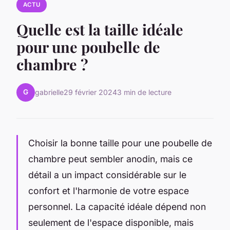
ACTU
Quelle est la taille idéale
pour une poubelle de
chambre ?
G
gabrielle
29 février 2024
3 min de lecture
Choisir la bonne taille pour une poubelle de
chambre peut sembler anodin, mais ce
détail a un impact considérable sur le
confort et l'harmonie de votre espace
personnel. La capacité idéale dépend non
seulement de l'espace disponible, mais