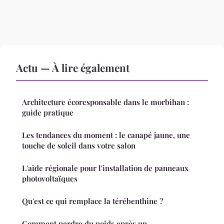
Actu — À lire également
Architecture écoresponsable dans le morbihan :
guide pratique
Les tendances du moment : le canapé jaune, une
touche de soleil dans votre salon
L'aide régionale pour l'installation de panneaux
photovoltaïques
Qu'est ce qui remplace la térébenthine ?
Comment perdre du poids après un