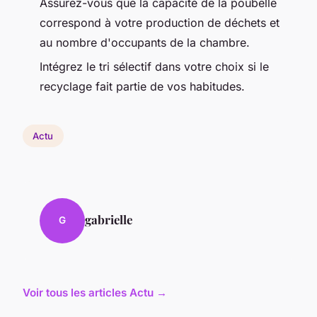
Assurez-vous que la capacité de la poubelle
correspond à votre production de déchets et
au nombre d'occupants de la chambre.
Intégrez le tri sélectif dans votre choix si le
recyclage fait partie de vos habitudes.
Actu
gabrielle
G
Voir tous les articles Actu →