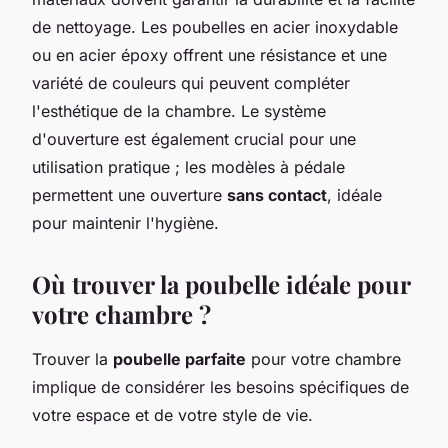
de nettoyage. Les poubelles en acier inoxydable
ou en acier époxy offrent une résistance et une
variété de couleurs qui peuvent compléter
l'esthétique de la chambre. Le système
d'ouverture est également crucial pour une
utilisation pratique ; les modèles à pédale
permettent une ouverture
sans contact
, idéale
pour maintenir l'hygiène.
Où trouver la poubelle idéale pour
votre chambre ?
Trouver la
poubelle parfaite
pour votre chambre
implique de considérer les besoins spécifiques de
votre espace et de votre style de vie.