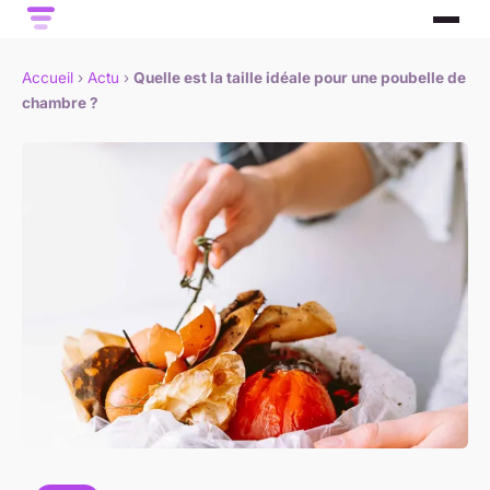
Accueil
›
Actu
›
Quelle est la taille idéale pour une poubelle de
chambre ?