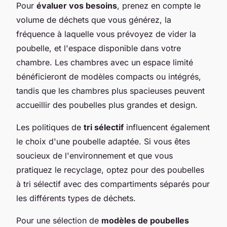
Pour
évaluer vos besoins
, prenez en compte le
volume de déchets que vous générez, la
fréquence à laquelle vous prévoyez de vider la
poubelle, et l'espace disponible dans votre
chambre. Les chambres avec un espace limité
bénéficieront de modèles compacts ou intégrés,
tandis que les chambres plus spacieuses peuvent
accueillir des poubelles plus grandes et design.
Les politiques de
tri sélectif
influencent également
le choix d'une poubelle adaptée. Si vous êtes
soucieux de l'environnement et que vous
pratiquez le recyclage, optez pour des poubelles
à tri sélectif avec des compartiments séparés pour
les différents types de déchets.
Pour une sélection de
modèles de poubelles