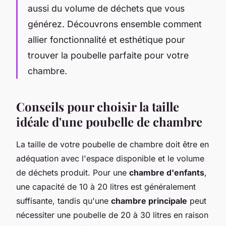
aussi du volume de déchets que vous
générez. Découvrons ensemble comment
allier fonctionnalité et esthétique pour
trouver la poubelle parfaite pour votre
chambre.
Conseils pour choisir la taille
idéale d'une poubelle de chambre
La taille de votre poubelle de chambre doit être en
adéquation avec l'espace disponible et le volume
de déchets produit. Pour une
chambre d'enfants
,
une capacité de 10 à 20 litres est généralement
suffisante, tandis qu'une
chambre principale
peut
nécessiter une poubelle de 20 à 30 litres en raison