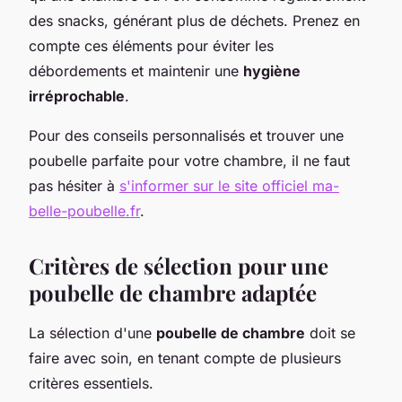
des snacks, générant plus de déchets. Prenez en
compte ces éléments pour éviter les
débordements et maintenir une
hygiène
irréprochable
.
Pour des conseils personnalisés et trouver une
poubelle parfaite pour votre chambre, il ne faut
pas hésiter à
s'informer sur le site officiel ma-
belle-poubelle.fr
.
Critères de sélection pour une
poubelle de chambre adaptée
La sélection d'une
poubelle de chambre
doit se
faire avec soin, en tenant compte de plusieurs
critères essentiels.