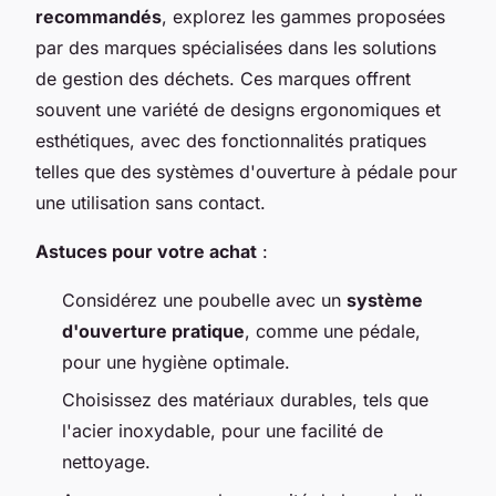
recommandés
, explorez les gammes proposées
par des marques spécialisées dans les solutions
de gestion des déchets. Ces marques offrent
souvent une variété de designs ergonomiques et
esthétiques, avec des fonctionnalités pratiques
telles que des systèmes d'ouverture à pédale pour
une utilisation sans contact.
Astuces pour votre achat
:
Considérez une poubelle avec un
système
d'ouverture pratique
, comme une pédale,
pour une hygiène optimale.
Choisissez des matériaux durables, tels que
l'acier inoxydable, pour une facilité de
nettoyage.