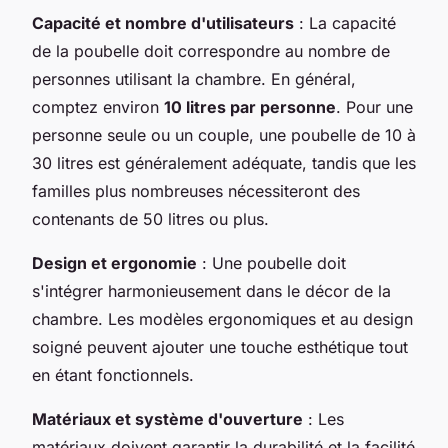
Capacité et nombre d'utilisateurs
: La capacité
de la poubelle doit correspondre au nombre de
personnes utilisant la chambre. En général,
comptez environ
10 litres par personne
. Pour une
personne seule ou un couple, une poubelle de 10 à
30 litres est généralement adéquate, tandis que les
familles plus nombreuses nécessiteront des
contenants de 50 litres ou plus.
Design et ergonomie
: Une poubelle doit
s'intégrer harmonieusement dans le décor de la
chambre. Les modèles ergonomiques et au design
soigné peuvent ajouter une touche esthétique tout
en étant fonctionnels.
Matériaux et système d'ouverture
: Les
matériaux doivent garantir la durabilité et la facilité