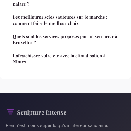
palace ?
Les meilleures scies sauteuses sur le marché :
comment faire le meilleur choix
Quels sont les services proposés par un serrurier à
Bruxelles ?
Rafraîchissez votre été avec la climatisation à
Nîmes
Sculpture Intense
Rien n'est moins superflu qu'un intérieur sans âme.