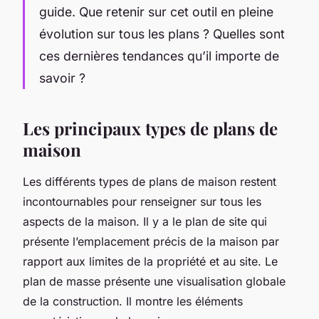
guide. Que retenir sur cet outil en pleine
évolution sur tous les plans ? Quelles sont
ces dernières tendances qu’il importe de
savoir ?
Les principaux types de plans de
maison
Les différents types de plans de maison restent
incontournables pour renseigner sur tous les
aspects de la maison. Il y a le plan de site qui
présente l’emplacement précis de la maison par
rapport aux limites de la propriété et au site. Le
plan de masse présente une visualisation globale
de la construction. Il montre les éléments