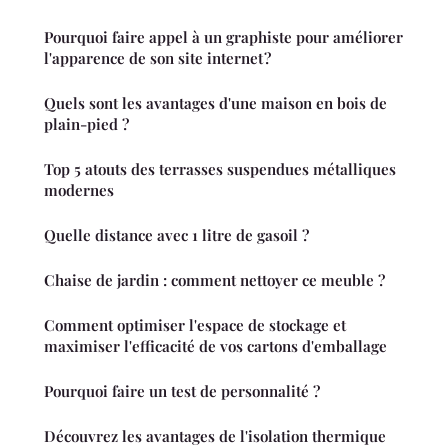
Pourquoi faire appel à un graphiste pour améliorer
l'apparence de son site internet ?
Quels sont les avantages d'une maison en bois de
plain-pied ?
Top 5 atouts des terrasses suspendues métalliques
modernes
Quelle distance avec 1 litre de gasoil ?
Chaise de jardin : comment nettoyer ce meuble ?
Comment optimiser l'espace de stockage et
maximiser l'efficacité de vos cartons d'emballage
Pourquoi faire un test de personnalité ?
Découvrez les avantages de l'isolation thermique