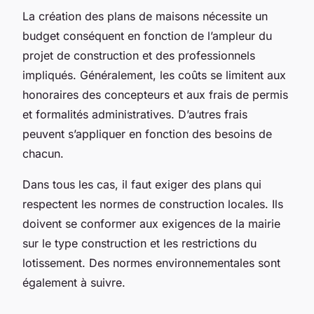
La création des plans de maisons nécessite un
budget conséquent en fonction de l’ampleur du
projet de construction et des professionnels
impliqués. Généralement, les coûts se limitent aux
honoraires des concepteurs et aux frais de permis
et formalités administratives. D’autres frais
peuvent s’appliquer en fonction des besoins de
chacun.
Dans tous les cas, il faut exiger des plans qui
respectent les normes de construction locales. Ils
doivent se conformer aux exigences de la mairie
sur le type construction et les restrictions du
lotissement. Des normes environnementales sont
également à suivre.