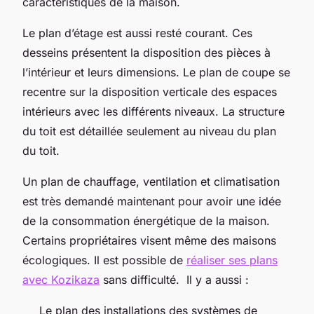
caractéristiques de la maison.
Le plan d’étage est aussi resté courant. Ces
desseins présentent la disposition des pièces à
l’intérieur et leurs dimensions. Le plan de coupe se
recentre sur la disposition verticale des espaces
intérieurs avec les différents niveaux. La structure
du toit est détaillée seulement au niveau du plan
du toit.
Un plan de chauffage, ventilation et climatisation
est très demandé maintenant pour avoir une idée
de la consommation énergétique de la maison.
Certains propriétaires visent même des maisons
écologiques. Il est possible de
réaliser ses plans
avec Kozikaza
sans difficulté. Il y a aussi :
Le plan des installations des systèmes de