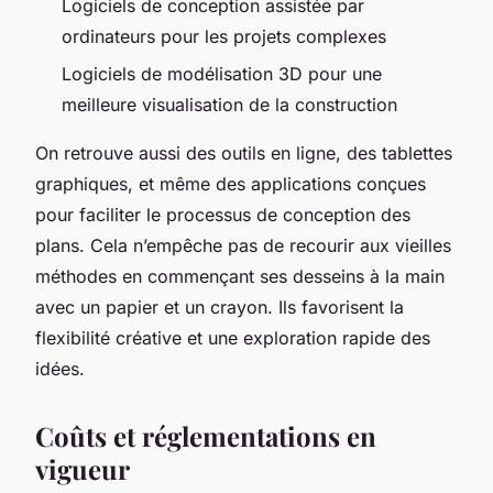
Logiciels de conception assistée par
ordinateurs pour les projets complexes
Logiciels de modélisation 3D pour une
meilleure visualisation de la construction
On retrouve aussi des outils en ligne, des tablettes
graphiques, et même des applications conçues
pour faciliter le processus de conception des
plans. Cela n’empêche pas de recourir aux vieilles
méthodes en commençant ses desseins à la main
avec un papier et un crayon. Ils favorisent la
flexibilité créative et une exploration rapide des
idées.
Coûts et réglementations en
vigueur