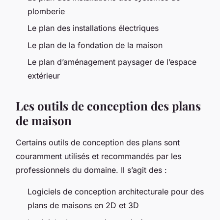
plomberie
Le plan des installations électriques
Le plan de la fondation de la maison
Le plan d’aménagement paysager de l’espace
extérieur
Les outils de conception des plans
de maison
Certains outils de conception des plans sont
couramment utilisés et recommandés par les
professionnels du domaine. Il s’agit des :
Logiciels de conception architecturale pour des
plans de maisons en 2D et 3D