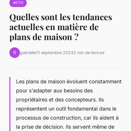
ACTU
Quelles sont les tendances
actuelles en matière de
plans de maison ?
G
gabrielle
11 septembre 2023
2 min de lecture
Les plans de maison évoluent constamment
pour s'adapter aux besoins des
propriétaires et des concepteurs. Ils
représentent un outil fondamental dans le
processus de construction, car ils aident à
la prise de décision. Ils servent même de