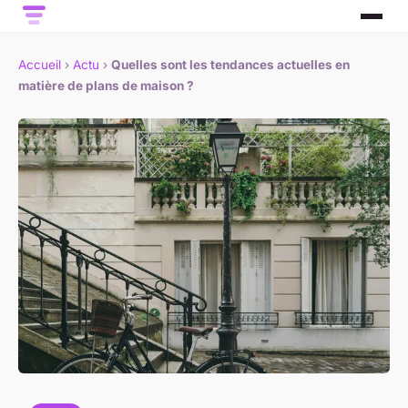
Accueil
›
Actu
›
Quelles sont les tendances actuelles en
matière de plans de maison ?