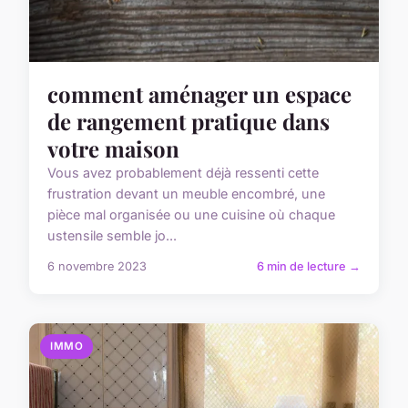
comment aménager un espace
de rangement pratique dans
votre maison
Vous avez probablement déjà ressenti cette
frustration devant un meuble encombré, une
pièce mal organisée ou une cuisine où chaque
ustensile semble jo...
6 novembre 2023
6 min de lecture →
IMMO