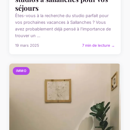
séjours
Êtes-vous à la recherche du studio parfait pour
vos prochaines vacances à Sallanches ? Vous
avez probablement déjà pensé à l'importance de
trouver un ...
19 mars 2025
7 min de lecture →
IMMO