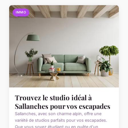
IMMO
Trouvez le studio idéal à
Sallanches pour vos escapades
Sallanches, avec son charme alpin, offre une
variété de studios parfaits pour vos escapades.
Que vous soyez étudiant ou en quête d'un