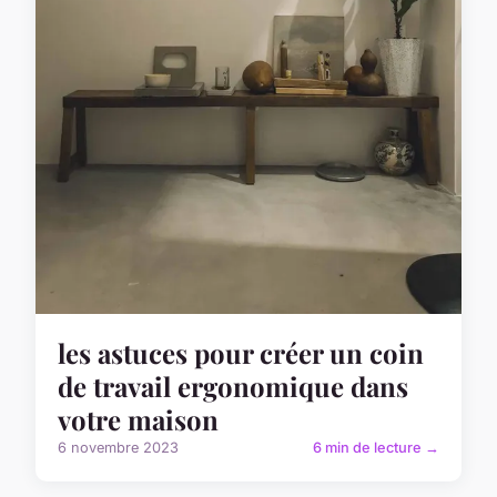
les astuces pour créer un coin
de travail ergonomique dans
votre maison
6 novembre 2023
6 min de lecture →