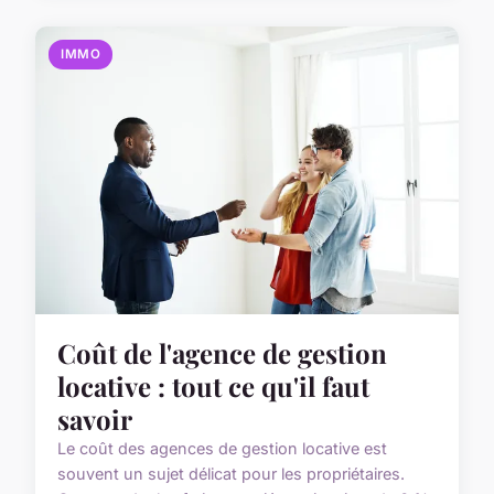
IMMO
Coût de l'agence de gestion
locative : tout ce qu'il faut
savoir
Le coût des agences de gestion locative est
souvent un sujet délicat pour les propriétaires.