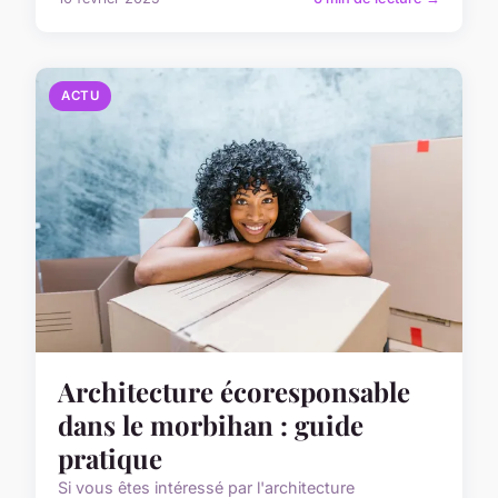
ACTU
Architecture écoresponsable
dans le morbihan : guide
pratique
Si vous êtes intéressé par l'architecture