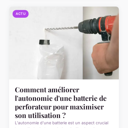
ACTU
Comment améliorer
l'autonomie d'une batterie de
perforateur pour maximiser
son utilisation ?
L'autonomie d'une batterie est un aspect crucial