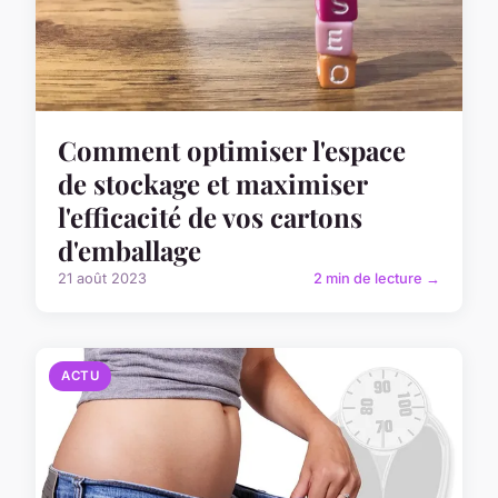
Comment optimiser l'espace
de stockage et maximiser
l'efficacité de vos cartons
d'emballage
21 août 2023
2 min de lecture →
ACTU