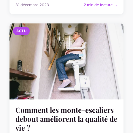
31 décembre 2023
2 min de lecture →
ACTU
Comment les monte-escaliers
debout améliorent la qualité de
vie ?