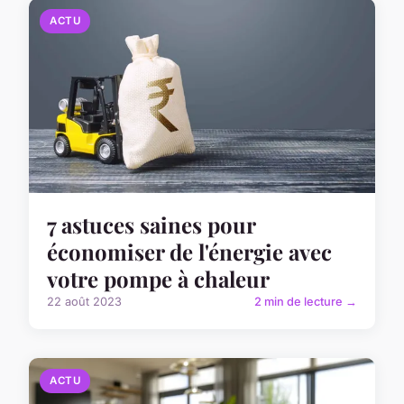
ACTU
7 astuces saines pour
économiser de l'énergie avec
votre pompe à chaleur
22 août 2023
2 min de lecture →
ACTU