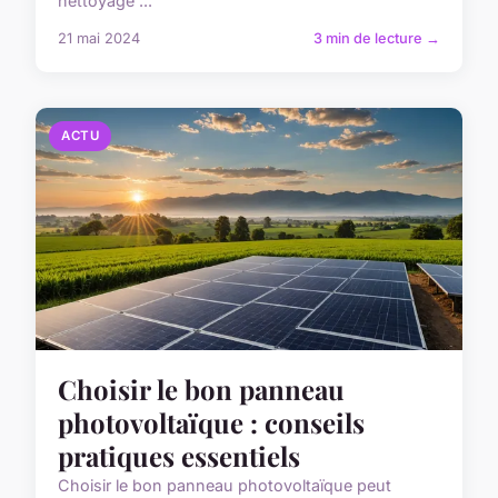
nettoyage ...
21 mai 2024
3 min de lecture →
ACTU
Choisir le bon panneau
photovoltaïque : conseils
pratiques essentiels
Choisir le bon panneau photovoltaïque peut