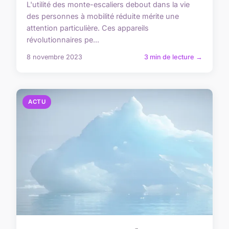
L'utilité des monte-escaliers debout dans la vie
des personnes à mobilité réduite mérite une
attention particulière. Ces appareils
révolutionnaires pe...
8 novembre 2023
3 min de lecture →
ACTU