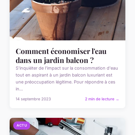
Comment économiser l'eau
dans un jardin balcon ?
S'inquiéter de l'impact sur la consommation d'eau
tout en aspirant à un jardin balcon luxuriant est
une préoccupation légitime. Pour répondre à ces
in...
14 septembre 2023
2 min de lecture →
ACTU