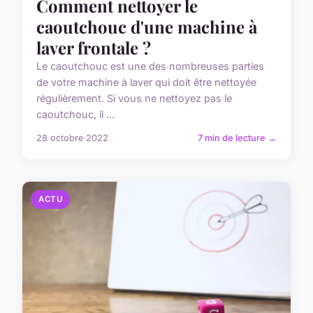
Comment nettoyer le
caoutchouc d'une machine à
laver frontale ?
Le caoutchouc est une des nombreuses parties
de votre machine à laver qui doit être nettoyée
régulièrement. Si vous ne nettoyez pas le
caoutchouc, il ...
28 octobre 2022
7 min de lecture →
ACTU