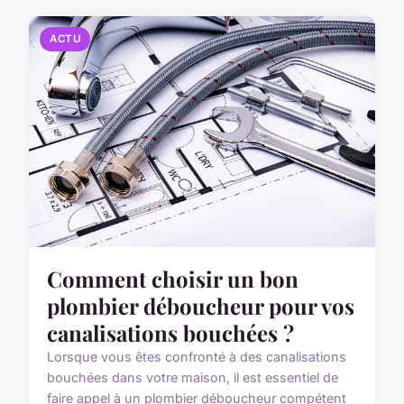
ACTU
Comment choisir un bon
plombier déboucheur pour vos
canalisations bouchées ?
Lorsque vous êtes confronté à des canalisations
bouchées dans votre maison, il est essentiel de
faire appel à un plombier déboucheur compétent