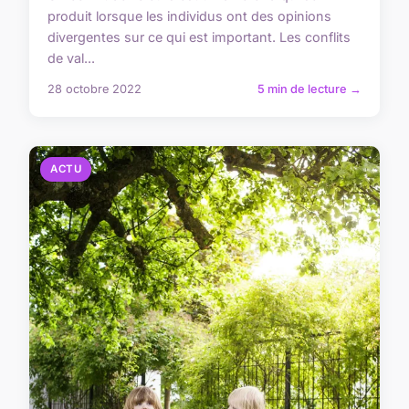
produit lorsque les individus ont des opinions
divergentes sur ce qui est important. Les conflits
de val...
28 octobre 2022
5 min de lecture →
ACTU