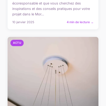
écoresponsable et que vous cherchez des
inspirations et des conseils pratiques pour votre
projet dans le Mor...
10 janvier 2025
4 min de lecture →
ACTU