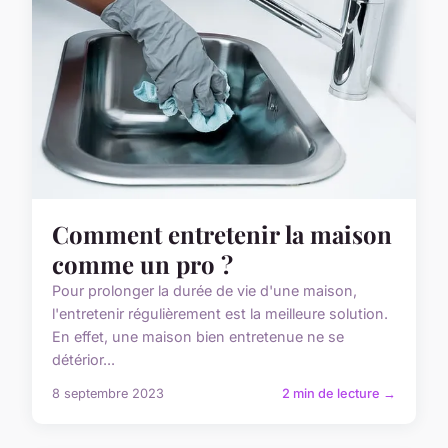
Comment entretenir la maison
comme un pro ?
Pour prolonger la durée de vie d'une maison,
l'entretenir régulièrement est la meilleure solution.
En effet, une maison bien entretenue ne se
détérior...
8 septembre 2023
2 min de lecture →