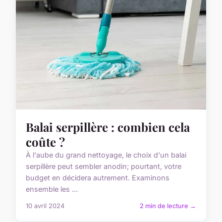
Balai serpillère : combien cela
coûte ?
À l'aube du grand nettoyage, le choix d'un balai
serpillère peut sembler anodin; pourtant, votre
budget en décidera autrement. Examinons
ensemble les ...
10 avril 2024
2 min de lecture →