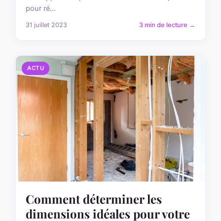
pour ré...
31 juillet 2023
3 min de lecture →
ACTU
Comment déterminer les
dimensions idéales pour votre