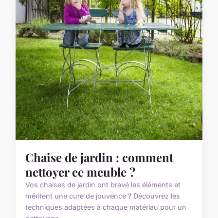
Chaise de jardin : comment
nettoyer ce meuble ?
Vos chaises de jardin ont bravé les éléments et
méritent une cure de jouvence ? Découvrez les
techniques adaptées à chaque matériau pour un