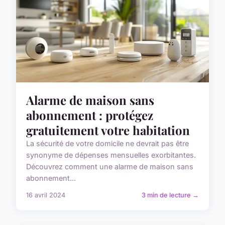
Alarme de maison sans
abonnement : protégez
gratuitement votre habitation
La sécurité de votre domicile ne devrait pas être
synonyme de dépenses mensuelles exorbitantes.
Découvrez comment une alarme de maison sans
abonnement...
16 avril 2024
3 min de lecture →