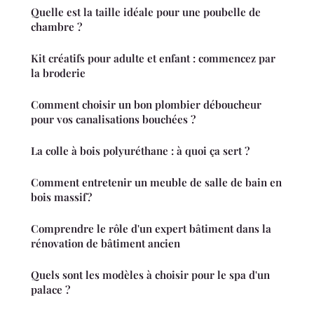
Quelle est la taille idéale pour une poubelle de
chambre ?
Kit créatifs pour adulte et enfant : commencez par
la broderie
Comment choisir un bon plombier déboucheur
pour vos canalisations bouchées ?
La colle à bois polyuréthane : à quoi ça sert ?
Comment entretenir un meuble de salle de bain en
bois massif ?
Comprendre le rôle d'un expert bâtiment dans la
rénovation de bâtiment ancien
Quels sont les modèles à choisir pour le spa d'un
palace ?