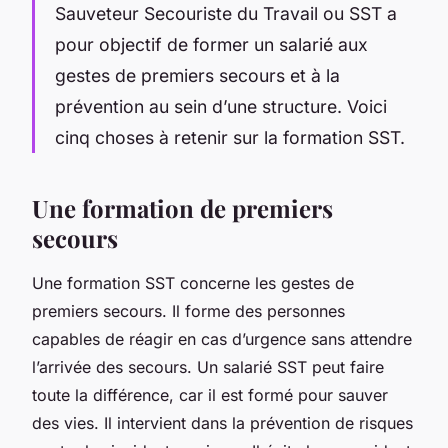
Sauveteur Secouriste du Travail ou SST a
pour objectif de former un salarié aux
gestes de premiers secours et à la
prévention au sein d’une structure. Voici
cinq choses à retenir sur la formation SST.
Une formation de premiers
secours
Une formation SST concerne les gestes de
premiers secours. Il forme des personnes
capables de réagir en cas d’urgence sans attendre
l’arrivée des secours. Un salarié SST peut faire
toute la différence, car il est formé pour sauver
des vies. Il intervient dans la prévention de risques