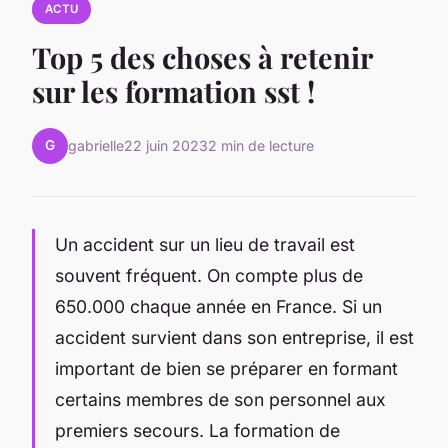
ACTU
Top 5 des choses à retenir
sur les formation sst !
G
gabrielle
22 juin 2023
2 min de lecture
Un accident sur un lieu de travail est
souvent fréquent. On compte plus de
650.000 chaque année en France. Si un
accident survient dans son entreprise, il est
important de bien se préparer en formant
certains membres de son personnel aux
premiers secours. La formation de