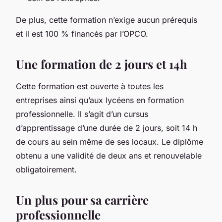
De plus, cette formation n’exige aucun prérequis
et il est 100 % financés par l’OPCO.
Une formation de 2 jours et 14h
Cette formation est ouverte à toutes les
entreprises ainsi qu’aux lycéens en formation
professionnelle. Il s’agit d’un cursus
d’apprentissage d’une durée de 2 jours, soit 14 h
de cours au sein même de ses locaux. Le diplôme
obtenu a une validité de deux ans et renouvelable
obligatoirement.
Un plus pour sa carrière
professionnelle