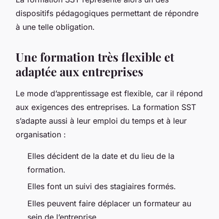
dispositifs pédagogiques permettant de répondre
à une telle obligation.
Une formation très flexible et
adaptée aux entreprises
Le mode d’apprentissage est flexible, car il répond
aux exigences des entreprises. La formation SST
s’adapte aussi à leur emploi du temps et à leur
organisation :
Elles décident de la date et du lieu de la
formation.
Elles font un suivi des stagiaires formés.
Elles peuvent faire déplacer un formateur au
sein de l’entreprise.