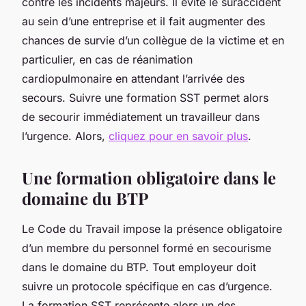
contre les incidents majeurs. Il évite le suraccident
au sein d’une entreprise et il fait augmenter des
chances de survie d’un collègue de la victime et en
particulier, en cas de réanimation
cardiopulmonaire en attendant l’arrivée des
secours. Suivre une formation SST permet alors
de secourir immédiatement un travailleur dans
l’urgence. Alors,
cliquez pour en savoir plus
.
Une formation obligatoire dans le
domaine du BTP
Le Code du Travail impose la présence obligatoire
d’un membre du personnel formé en secourisme
dans le domaine du BTP. Tout employeur doit
suivre un protocole spécifique en cas d’urgence.
La formation SST représente alors un des