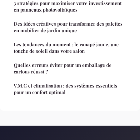
3 stratégies pour maximiser votre investissement
en panneaux photovoltaïques
Des idées créatives pour transformer des palettes
en mobilier de jardin unique
Les tendances du moment : le canapé jaune, une
touche de soleil dans votre salon
Quelles erreurs éviter pour un emballage de
cartons réussi ?
V.M.C et climatisation : des systèmes essentiels
pour un confort optimal