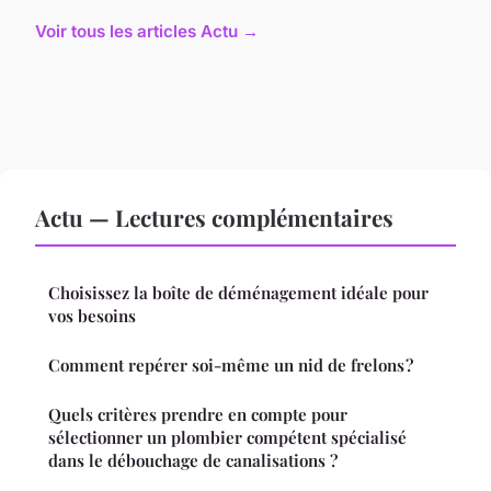
Voir tous les articles Actu →
Actu — Lectures complémentaires
Choisissez la boîte de déménagement idéale pour
vos besoins
Comment repérer soi-même un nid de frelons ?
Quels critères prendre en compte pour
sélectionner un plombier compétent spécialisé
dans le débouchage de canalisations ?