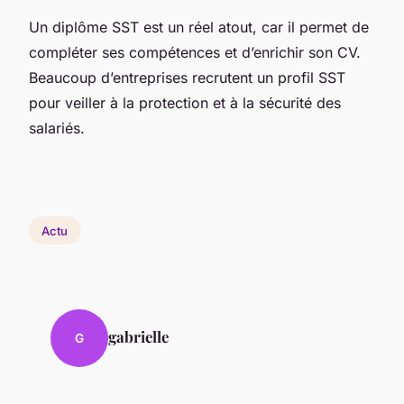
Un diplôme SST est un réel atout, car il permet de
compléter ses compétences et d’enrichir son CV.
Beaucoup d’entreprises recrutent un profil SST
pour veiller à la protection et à la sécurité des
salariés.
Actu
gabrielle
G