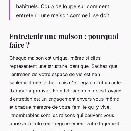
habituels. Coup de loupe sur comment
entretenir une maison comme il se doit.
Entretenir une maison : pourquoi
faire ?
Chaque maison est unique, même si elles
représentent une structure identique. Sachez que
l’entretien de votre espace de vie est non
seulement une tâche, mais c’est également un acte
d’amour à prouver. En effet, accomplir ces travaux
d’entretien est un engagement envers vous-même
et chaque membre de votre famille qui y vive.
Innombrables sont les raisons qui peuvent vous
pousser à entretenir régulièrement votre logement,