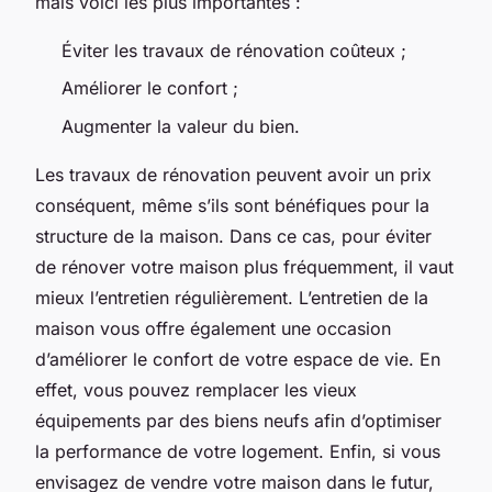
mais voici les plus importantes :
Éviter les travaux de rénovation coûteux ;
Améliorer le confort ;
Augmenter la valeur du bien.
Les travaux de rénovation peuvent avoir un prix
conséquent, même s’ils sont bénéfiques pour la
structure de la maison. Dans ce cas, pour éviter
de rénover votre maison plus fréquemment, il vaut
mieux l’entretien régulièrement. L’entretien de la
maison vous offre également une occasion
d’améliorer le confort de votre espace de vie. En
effet, vous pouvez remplacer les vieux
équipements par des biens neufs afin d’optimiser
la performance de votre logement. Enfin, si vous
envisagez de vendre votre maison dans le futur,