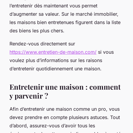
l’entretenir dès maintenant vous permet
d’augmenter sa valeur. Sur le marché immobilier,
les maisons bien entretenues figurent dans la liste
des biens les plus chers.
Rendez-vous directement sur
https://www.entretien-de-maison.com/
si vous
voulez plus d’informations sur les raisons
d’entretenir quotidiennement une maison.
Entretenir une maison : comment
y parvenir ?
Afin d’entretenir une maison comme un pro, vous
devez prendre en compte plusieurs astuces. Tout
d’abord, assurez-vous d’avoir tous les