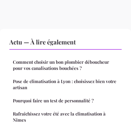
Actu — À lire également
Comment choisir un bon plombier déboucheur
pour vos canalisations bouchées ?
Pose de climatisation à Lyon : choisissez bien votre
artisan
Pourquoi faire un test de personnalité ?
Rafraîchissez votre été avec la climatisation à
Nîmes