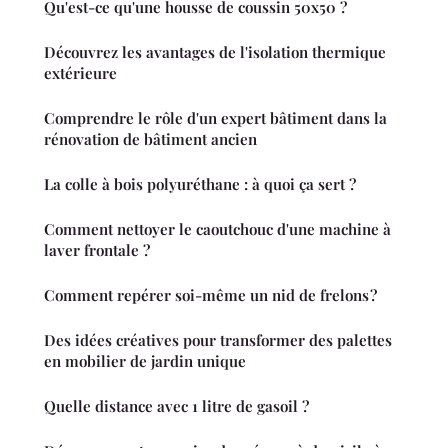
Qu'est-ce qu'une housse de coussin 50x50 ?
Découvrez les avantages de l'isolation thermique
extérieure
Comprendre le rôle d'un expert bâtiment dans la
rénovation de bâtiment ancien
La colle à bois polyuréthane : à quoi ça sert ?
Comment nettoyer le caoutchouc d'une machine à
laver frontale ?
Comment repérer soi-même un nid de frelons ?
Des idées créatives pour transformer des palettes
en mobilier de jardin unique
Quelle distance avec 1 litre de gasoil ?