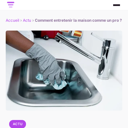
Accueil
›
Actu
›
Comment entretenir la maison comme un pro ?
ACTU