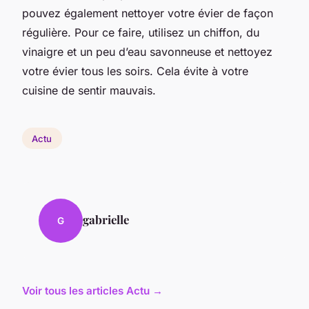
pouvez également nettoyer votre évier de façon
régulière. Pour ce faire, utilisez un chiffon, du
vinaigre et un peu d’eau savonneuse et nettoyez
votre évier tous les soirs. Cela évite à votre
cuisine de sentir mauvais.
Actu
gabrielle
G
Voir tous les articles Actu →