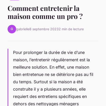
Comment entretenir la
maison comme un pro ?
G
gabrielle
8 septembre 2023
2 min de lecture
Pour prolonger la durée de vie d’une
maison, l’entretenir régulièrement est la
meilleure solution. En effet, une maison
bien entretenue ne se détériore pas au fil
du temps. Surtout si la maison a été
construite il y a plusieurs années, elle
requiert des entretiens spécifiques en
dehors des nettoyages ménagers