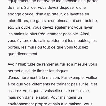
équipements de nettoyage indispensables à portée
de main. Sur ce, vous devez disposer d’une
éponge douce, d’un aspirateur, de lavettes en
microfibres, de gants, d’un pinceau, d’une raclette,
etc. En outre, vous devez également vous laver
les mains le plus fréquemment possible. Ainsi,
vous éviterez de salir rapidement les meubles, les
portes, les murs ou tout ce que vous touchez
quotidiennement.
Avoir l’habitude de ranger au fur et à mesure vous
permet aussi de limiter les risques
d’encombrement à la maison. Par exemple, veillez
à ce que vos vêtements ne traînent pas sur le lit et
assurez-vous que la vaisselle reste en cuisine,
mais non dans le salon. Pour maintenir un
environnement propre et sain à la maison, vous