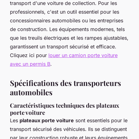
transport d'une voiture de collection. Pour les
professionnels, c'est un outil essentiel pour les
concessionnaires automobiles ou les entreprises
de construction. Les équipements modernes, tels
que les treuils électriques et les rampes ajustables,
garantissent un transport sécurisé et efficace.
Cliquez ici pour
louer un camion porte voiture
avec un permis B
.
Spécifications des transporteurs
automobiles
Caractéristiques techniques des plateaux
porte voiture
Les
plateaux porte voiture
sont essentiels pour le
transport sécurisé des véhicules. Ils se distinguent
par leur construction robuste et leurs équipements