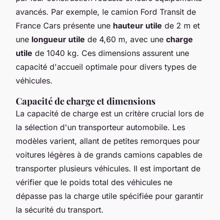
avancés. Par exemple, le camion Ford Transit de
France Cars présente une
hauteur utile
de 2 m et
une
longueur utile
de 4,60 m, avec une
charge
utile
de 1040 kg. Ces dimensions assurent une
capacité d'accueil optimale pour divers types de
véhicules.
Capacité de charge et dimensions
La capacité de charge est un critère crucial lors de
la sélection d'un transporteur automobile. Les
modèles varient, allant de petites remorques pour
voitures légères à de grands camions capables de
transporter plusieurs véhicules. Il est important de
vérifier que le poids total des véhicules ne
dépasse pas la charge utile spécifiée pour garantir
la sécurité du transport.