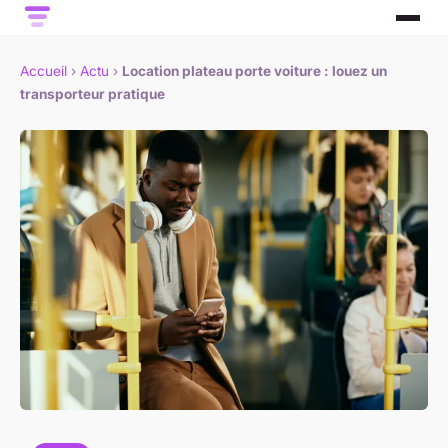
Accueil
›
Actu
›
Location plateau porte voiture : louez un
transporteur pratique