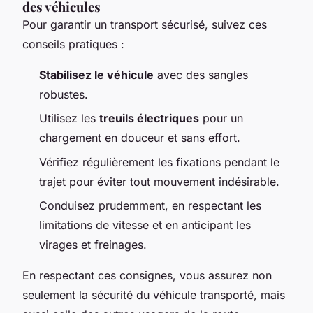
des véhicules
Pour garantir un transport sécurisé, suivez ces
conseils pratiques :
Stabilisez le véhicule
avec des sangles
robustes.
Utilisez les
treuils électriques
pour un
chargement en douceur et sans effort.
Vérifiez régulièrement les fixations pendant le
trajet pour éviter tout mouvement indésirable.
Conduisez prudemment, en respectant les
limitations de vitesse et en anticipant les
virages et freinages.
En respectant ces consignes, vous assurez non
seulement la sécurité du véhicule transporté, mais