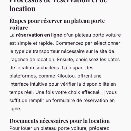
location
Étapes pour réserver un plateau porte
voiture
La
réservation en ligne
d'un plateau porte voiture
est simple et rapide. Commencez par sélectionner
le type de transporteur nécessaire sur le site de
l'agence de location. Ensuite, choisissez les dates
de location souhaitées. La plupart des
plateformes, comme Kiloutou, offrent une
interface intuitive pour vérifier la disponibilité en
temps réel. Une fois votre choix effectué, il vous
suffit de remplir un formulaire de réservation en
ligne.
Documents nécessaires pour la location
Pour louer un plateau porte voiture, préparez