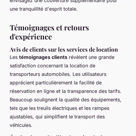
envisagez une couverture supplémentaire pour
une tranquillité d'esprit totale.
Témoignages et retours
d'expérience
Avis de clients sur les services de location
Les
témoignages clients
révèlent une grande
satisfaction concernant la location de
transporteurs automobiles. Les utilisateurs
apprécient particulièrement la facilité de
réservation en ligne et la transparence des tarifs.
Beaucoup soulignent la qualité des équipements,
tels que les treuils électriques et les rampes
ajustables, qui simplifient le transport des
véhicules.