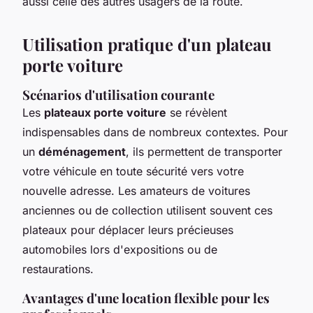
aussi celle des autres usagers de la route.
Utilisation pratique d'un plateau
porte voiture
Scénarios d'utilisation courante
Les
plateaux porte voiture
se révèlent
indispensables dans de nombreux contextes. Pour
un
déménagement
, ils permettent de transporter
votre véhicule en toute sécurité vers votre
nouvelle adresse. Les amateurs de voitures
anciennes ou de collection utilisent souvent ces
plateaux pour déplacer leurs précieuses
automobiles lors d'expositions ou de
restaurations.
Avantages d'une location flexible pour les