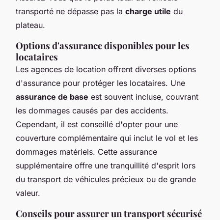
transporté ne dépasse pas la
charge utile
du
plateau.
Options d'assurance disponibles pour les
locataires
Les agences de location offrent diverses options
d'assurance pour protéger les locataires. Une
assurance de base
est souvent incluse, couvrant
les dommages causés par des accidents.
Cependant, il est conseillé d'opter pour une
couverture complémentaire qui inclut le vol et les
dommages matériels. Cette assurance
supplémentaire offre une tranquillité d'esprit lors
du transport de véhicules précieux ou de grande
valeur.
Conseils pour assurer un transport sécurisé