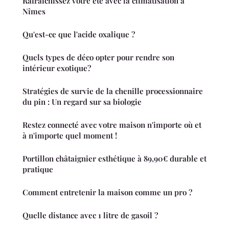
Rafraîchissez votre été avec la climatisation à
Nîmes
Qu'est-ce que l'acide oxalique ?
Quels types de déco opter pour rendre son
intérieur exotique?
Stratégies de survie de la chenille processionnaire
du pin : Un regard sur sa biologie
Restez connecté avec votre maison n'importe où et
à n'importe quel moment !
Portillon châtaignier esthétique à 89,90€ durable et
pratique
Comment entretenir la maison comme un pro ?
Quelle distance avec 1 litre de gasoil ?