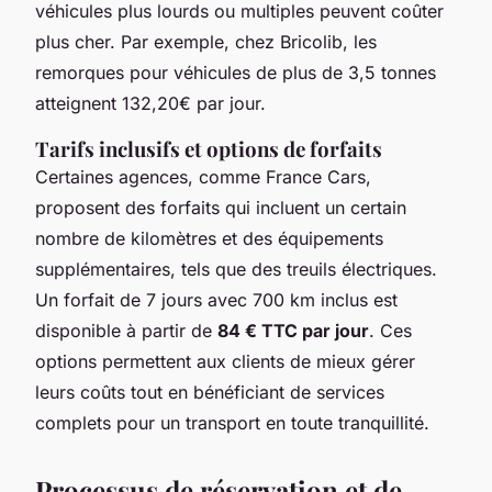
véhicules plus lourds ou multiples peuvent coûter
plus cher. Par exemple, chez Bricolib, les
remorques pour véhicules de plus de 3,5 tonnes
atteignent 132,20€ par jour.
Tarifs inclusifs et options de forfaits
Certaines agences, comme France Cars,
proposent des forfaits qui incluent un certain
nombre de kilomètres et des équipements
supplémentaires, tels que des treuils électriques.
Un forfait de 7 jours avec 700 km inclus est
disponible à partir de
84 € TTC par jour
. Ces
options permettent aux clients de mieux gérer
leurs coûts tout en bénéficiant de services
complets pour un transport en toute tranquillité.
Processus de réservation et de