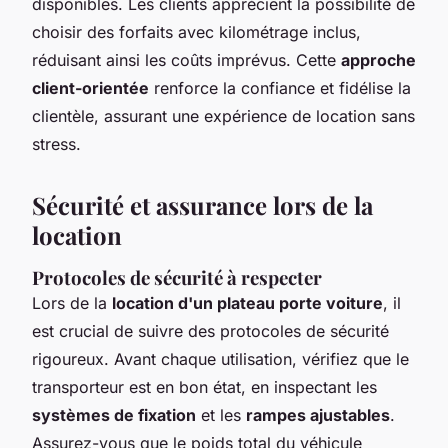
disponibles. Les clients apprécient la possibilité de
choisir des forfaits avec kilométrage inclus,
réduisant ainsi les coûts imprévus. Cette
approche
client-orientée
renforce la confiance et fidélise la
clientèle, assurant une expérience de location sans
stress.
Sécurité et assurance lors de la
location
Protocoles de sécurité à respecter
Lors de la
location d'un plateau porte voiture
, il
est crucial de suivre des protocoles de sécurité
rigoureux. Avant chaque utilisation, vérifiez que le
transporteur est en bon état, en inspectant les
systèmes de fixation
et les
rampes ajustables
.
Assurez-vous que le poids total du véhicule