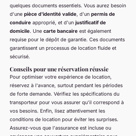
quelques documents essentiels. Vous aurez besoin
d'une
pièce d'identité valide
, d'un
permis de
conduire
approprié, et d'un
justificatif de
domicile
. Une
carte bancaire
est également
requise pour le dépôt de garantie. Ces documents
garantissent un processus de location fluide et
sécurisé.
Conseils pour une réservation réussie
Pour optimiser votre expérience de location,
réservez à l'avance, surtout pendant les périodes
de forte demande. Vérifiez les spécifications du
transporteur pour vous assurer qu'il correspond à
vos besoins. Enfin, lisez attentivement les
conditions de location pour éviter les surprises.
Assurez-vous que l'assurance est incluse ou