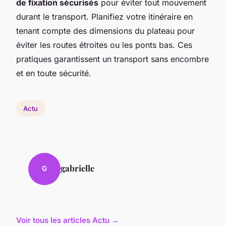
de fixation sécurisés
pour éviter tout mouvement
durant le transport. Planifiez votre itinéraire en
tenant compte des dimensions du plateau pour
éviter les routes étroites ou les ponts bas. Ces
pratiques garantissent un transport sans encombre
et en toute sécurité.
Actu
gabrielle
G
Voir tous les articles Actu →