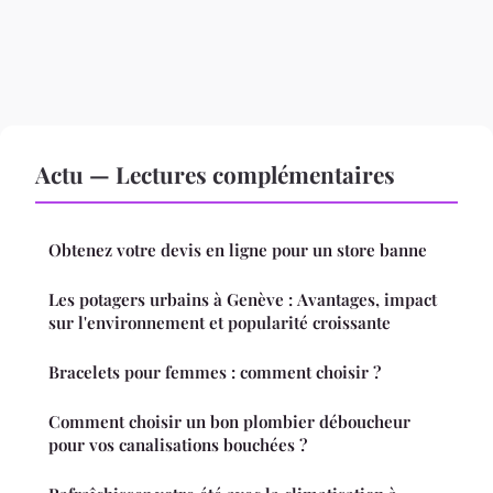
Actu — Lectures complémentaires
Obtenez votre devis en ligne pour un store banne
Les potagers urbains à Genève : Avantages, impact
sur l'environnement et popularité croissante
Bracelets pour femmes : comment choisir ?
Comment choisir un bon plombier déboucheur
pour vos canalisations bouchées ?