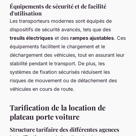
Équipements de sécurité et de facilité
d'utilisation
Les transporteurs modernes sont équipés de
dispositifs de sécurité avancés, tels que des
treuils électriques
et des
rampes ajustables
. Ces
équipements facilitent le chargement et le
déchargement des véhicules, tout en assurant leur
stabilité pendant le transport. De plus, les
systèmes de fixation sécurisés réduisent les
risques de mouvement ou de détachement des
véhicules en cours de route.
Tarification de la location de
plateau porte voiture
Structure tarifaire des différentes agences