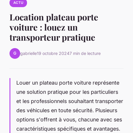
ACTU
Location plateau porte
voiture : louez un
transporteur pratique
G
gabrielle
19 octobre 2024
7 min de lecture
Louer un plateau porte voiture représente
une solution pratique pour les particuliers
et les professionnels souhaitant transporter
des véhicules en toute sécurité. Plusieurs
options s'offrent à vous, chacune avec ses
caractéristiques spécifiques et avantages.