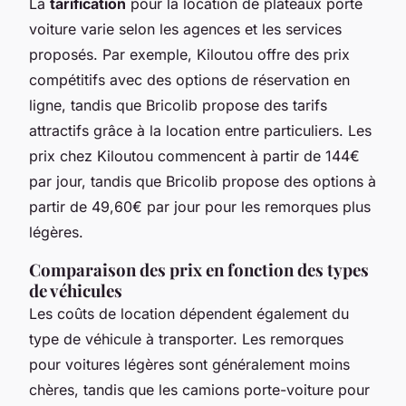
La
tarification
pour la location de plateaux porte
voiture varie selon les agences et les services
proposés. Par exemple, Kiloutou offre des prix
compétitifs avec des options de réservation en
ligne, tandis que Bricolib propose des tarifs
attractifs grâce à la location entre particuliers. Les
prix chez Kiloutou commencent à partir de 144€
par jour, tandis que Bricolib propose des options à
partir de 49,60€ par jour pour les remorques plus
légères.
Comparaison des prix en fonction des types
de véhicules
Les coûts de location dépendent également du
type de véhicule à transporter. Les remorques
pour voitures légères sont généralement moins
chères, tandis que les camions porte-voiture pour