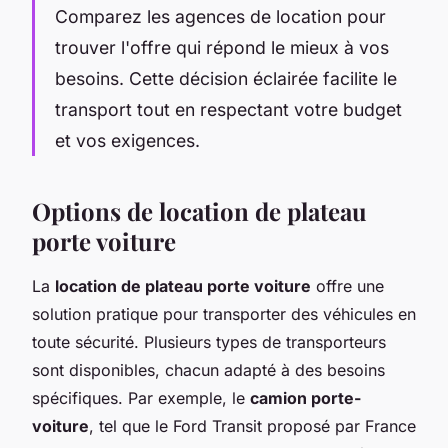
Comparez les agences de location pour
trouver l'offre qui répond le mieux à vos
besoins. Cette décision éclairée facilite le
transport tout en respectant votre budget
et vos exigences.
Options de location de plateau
porte voiture
La
location de plateau porte voiture
offre une
solution pratique pour transporter des véhicules en
toute sécurité. Plusieurs types de transporteurs
sont disponibles, chacun adapté à des besoins
spécifiques. Par exemple, le
camion porte-
voiture
, tel que le Ford Transit proposé par France