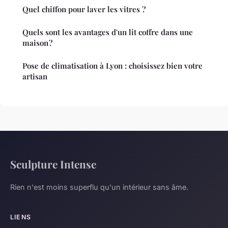
Quel chiffon pour laver les vitres ?
Quels sont les avantages d'un lit coffre dans une
maison ?
Pose de climatisation à Lyon : choisissez bien votre
artisan
Sculpture Intense
Rien n'est moins superflu qu'un intérieur sans âme.
LIENS