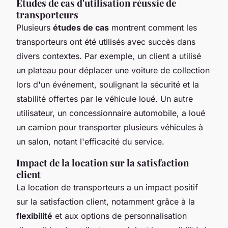
Études de cas d'utilisation réussie de
transporteurs
Plusieurs
études de cas
montrent comment les
transporteurs ont été utilisés avec succès dans
divers contextes. Par exemple, un client a utilisé
un plateau pour déplacer une voiture de collection
lors d'un événement, soulignant la sécurité et la
stabilité offertes par le véhicule loué. Un autre
utilisateur, un concessionnaire automobile, a loué
un camion pour transporter plusieurs véhicules à
un salon, notant l'efficacité du service.
Impact de la location sur la satisfaction
client
La location de transporteurs a un impact positif
sur la satisfaction client, notamment grâce à la
flexibilité
et aux options de personnalisation