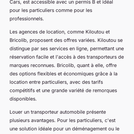
Cars, est accessible avec un permis B et idéal
pour les particuliers comme pour les
professionnels.
Les agences de location, comme Kiloutou et
Bricolib, proposent des offres variées. Kiloutou se
distingue par ses services en ligne, permettant une
réservation facile et l'accès à des transporteurs de
marques reconnues. Bricolib, quant à elle, offre
des options flexibles et économiques grâce à la
location entre particuliers, avec des tarifs
compétitifs et une grande variété de remorques
disponibles.
Louer un transporteur automobile présente
plusieurs avantages. Pour les particuliers, c'est
une solution idéale pour un déménagement ou le