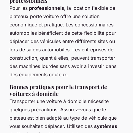
professionnels
Pour les
professionnels
, la location flexible de
plateaux porte voiture offre une solution
économique et pratique. Les concessionnaires
automobiles bénéficient de cette flexibilité pour
déplacer des véhicules entre différents sites ou
lors de salons automobiles. Les entreprises de
construction, quant à elles, peuvent transporter
des machines lourdes sans avoir à investir dans
des équipements coûteux.
Bonnes pratiques pour le transport de
voitures à domicile
Transporter une voiture à domicile nécessite
quelques précautions. Assurez-vous que le
plateau est bien adapté au type de véhicule que
vous souhaitez déplacer. Utilisez des
systèmes