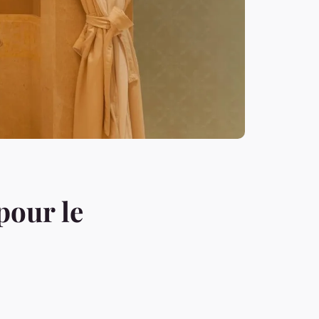
pour le