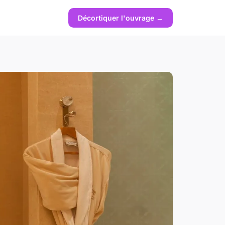
Décortiquer l'ouvrage →