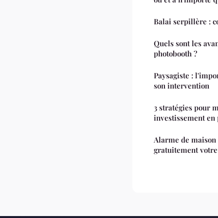
Balai serpillère : 
Quels sont les ava
photobooth ?
Paysagiste : l'impo
son intervention
3 stratégies pour 
investissement en
Alarme de maison 
gratuitement votre