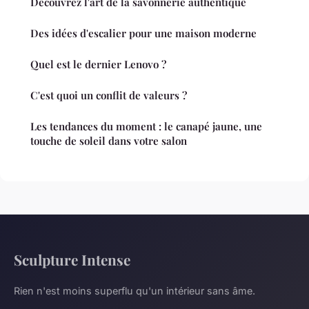
Découvrez l'art de la savonnerie authentique
Des idées d'escalier pour une maison moderne
Quel est le dernier Lenovo ?
C'est quoi un conflit de valeurs ?
Les tendances du moment : le canapé jaune, une
touche de soleil dans votre salon
Sculpture Intense
Rien n'est moins superflu qu'un intérieur sans âme.