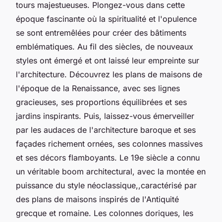
tours majestueuses. Plongez-vous dans cette
époque fascinante où la spiritualité et l'opulence
se sont entremêlées pour créer des bâtiments
emblématiques. Au fil des siècles, de nouveaux
styles ont émergé et ont laissé leur empreinte sur
l'architecture. Découvrez les plans de maisons de
l'époque de la Renaissance, avec ses lignes
gracieuses, ses proportions équilibrées et ses
jardins inspirants. Puis, laissez-vous émerveiller
par les audaces de l'architecture baroque et ses
façades richement ornées, ses colonnes massives
et ses décors flamboyants. Le 19e siècle a connu
un véritable boom architectural, avec la montée en
puissance du style néoclassique,,caractérisé par
des plans de maisons inspirés de l'Antiquité
grecque et romaine. Les colonnes doriques, les