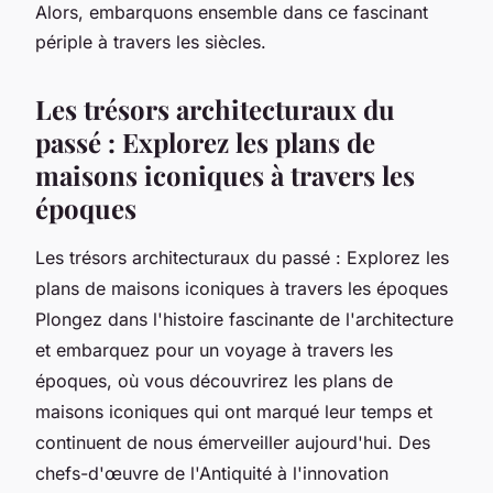
Alors, embarquons ensemble dans ce fascinant
périple à travers les siècles.
Les trésors architecturaux du
passé : Explorez les plans de
maisons iconiques à travers les
époques
Les trésors architecturaux du passé : Explorez les
plans de maisons iconiques à travers les époques
Plongez dans l'histoire fascinante de l'architecture
et embarquez pour un voyage à travers les
époques, où vous découvrirez les plans de
maisons iconiques qui ont marqué leur temps et
continuent de nous émerveiller aujourd'hui. Des
chefs-d'œuvre de l'Antiquité à l'innovation