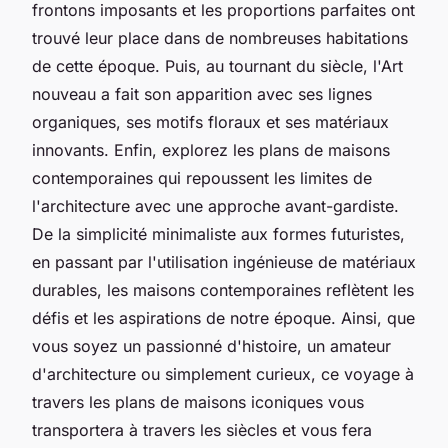
frontons imposants et les proportions parfaites ont
trouvé leur place dans de nombreuses habitations
de cette époque. Puis, au tournant du siècle, l'Art
nouveau a fait son apparition avec ses lignes
organiques, ses motifs floraux et ses matériaux
innovants. Enfin, explorez les plans de maisons
contemporaines qui repoussent les limites de
l'architecture avec une approche avant-gardiste.
De la simplicité minimaliste aux formes futuristes,
en passant par l'utilisation ingénieuse de matériaux
durables, les maisons contemporaines reflètent les
défis et les aspirations de notre époque. Ainsi, que
vous soyez un passionné d'histoire, un amateur
d'architecture ou simplement curieux, ce voyage à
travers les plans de maisons iconiques vous
transportera à travers les siècles et vous fera