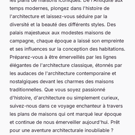
temps modernes, plongez dans l'histoire de
l'architecture et laissez-vous séduire par la
diversité et la beauté des différents styles. Des
palais majestueux aux modestes maisons de
campagne, chaque époque a laissé son empreinte
et ses influences sur la conception des habitations.
Préparez-vous à être émerveillés par les lignes
élégantes de l'architecture classique, étonnés par
les audaces de l'architecture contemporaine et
nostalgiques devant les charmes des maisons
traditionnelles. Que vous soyez passionné
d'histoire, d'architecture ou simplement curieux,
suivez-nous dans ce voyage enchanteur à travers
les plans de maisons qui ont marqué leur époque
et continue de nous émerveiller aujourd'hui. Prêt
pour une aventure architecturale inoubliable ?