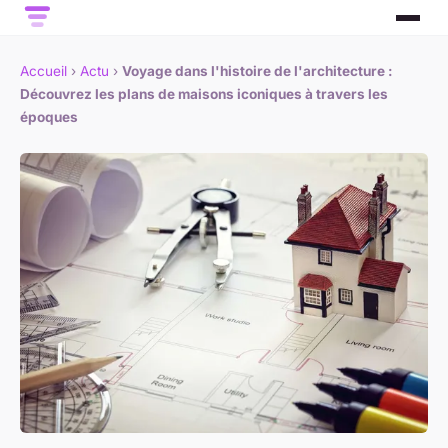
Accueil
›
Actu
›
Voyage dans l'histoire de l'architecture :
Découvrez les plans de maisons iconiques à travers les
époques