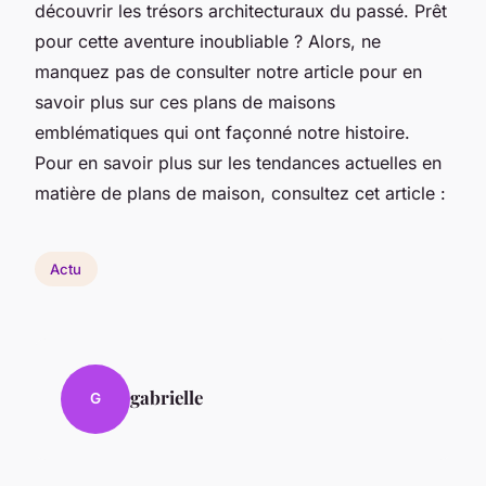
découvrir les trésors architecturaux du passé. Prêt
pour cette aventure inoubliable ? Alors, ne
manquez pas de consulter notre article pour en
savoir plus sur ces plans de maisons
emblématiques qui ont façonné notre histoire.
Pour en savoir plus sur les tendances actuelles en
matière de plans de maison, consultez cet article :
Actu
gabrielle
G