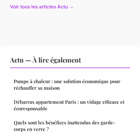
Voir tous les articles Actu →
Actu — À lire également
Pompe à chaleur : une solution économique pour
réchauffer sa maison
Débarras appartement Paris : un vidage efficace et
écoresponsable
Quels sont les bénéfices inattendus des garde-
corps en verre ?