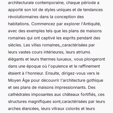
architecturale contemporaine, chaque période a
apporté son lot de styles uniques et de tendances
révolutionnaires dans la conception des
habitations. Commencez par explorer l'Antiquité,
avec des exemples tels que les plans de maisons
romaines qui ont captivé les esprits pendant des
siècles. Les villas romaines,,caractérisées par
leurs vastes cours intérieures, leurs atriums
élégants et leurs thermes luxueux, vous plongeront
dans une époque où l'opulence et le raffinement
étaient à l'honneur. Ensuite, dirigez-vous vers le
Moyen Âge pour découvrir l'architecture gothique
et ses plans de maisons impressionnants. Des
cathédrales imposantes aux châteaux fortifiés, ces
structures magnifiques sont,caractérisées par leurs
arches élancées, leurs vitraux colorés et leurs