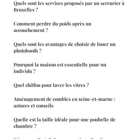
Quels sont les services proposés par un serrurier à
Bruxelles ?
Comment perdre du poids après un
accouchement ?
Quels sont les avantages de choisir de louer un
photobooth ?
Pourquoi la maison est essentielle pour un
individu ?
Quel chiffon pour laver les vitres ?
Aménagement de combles en seine-et-marne :
astuces et conseils
Quelle est la taille idéale pour une poubelle de
chambre ?