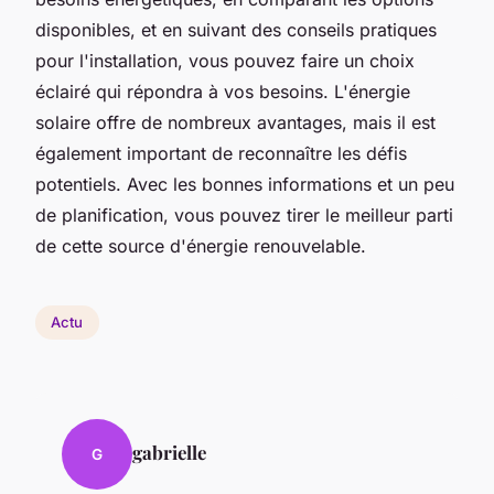
disponibles, et en suivant des conseils pratiques
pour l'installation, vous pouvez faire un choix
éclairé qui répondra à vos besoins. L'énergie
solaire offre de nombreux avantages, mais il est
également important de reconnaître les défis
potentiels. Avec les bonnes informations et un peu
de planification, vous pouvez tirer le meilleur parti
de cette source d'énergie renouvelable.
Actu
gabrielle
G