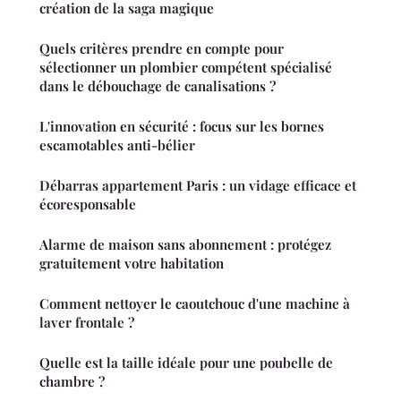
création de la saga magique
Quels critères prendre en compte pour
sélectionner un plombier compétent spécialisé
dans le débouchage de canalisations ?
L'innovation en sécurité : focus sur les bornes
escamotables anti-bélier
Débarras appartement Paris : un vidage efficace et
écoresponsable
Alarme de maison sans abonnement : protégez
gratuitement votre habitation
Comment nettoyer le caoutchouc d'une machine à
laver frontale ?
Quelle est la taille idéale pour une poubelle de
chambre ?