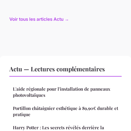
Voir tous les articles Actu →
Actu — Lectures complémentaires
L'aide régionale pour l'installation de panneaux
photovoltaïques
Portillon châtaignier esthétique à 89,90€ durable et
pratique
Harry Potter : Les secrets révélés derrière la