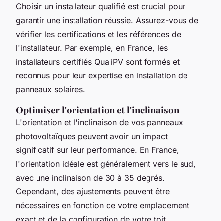
Choisir un installateur qualifié est crucial pour
garantir une installation réussie. Assurez-vous de
vérifier les certifications et les références de
l'installateur. Par exemple, en France, les
installateurs certifiés QualiPV sont formés et
reconnus pour leur expertise en installation de
panneaux solaires.
Optimiser l'orientation et l'inclinaison
L'orientation et l'inclinaison de vos panneaux
photovoltaïques peuvent avoir un impact
significatif sur leur performance. En France,
l'orientation idéale est généralement vers le sud,
avec une inclinaison de 30 à 35 degrés.
Cependant, des ajustements peuvent être
nécessaires en fonction de votre emplacement
exact et de la configuration de votre toit.