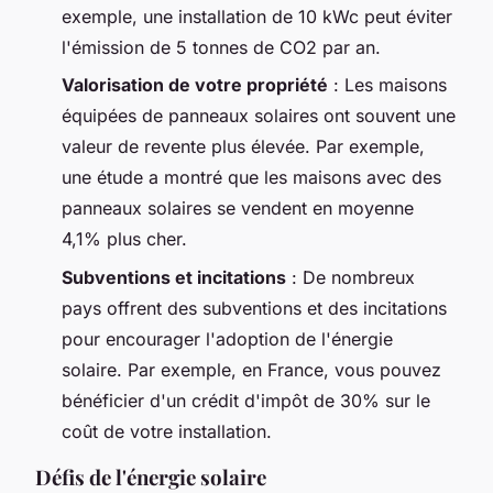
exemple, une installation de 10 kWc peut éviter
l'émission de 5 tonnes de CO2 par an.
Valorisation de votre propriété
: Les maisons
équipées de panneaux solaires ont souvent une
valeur de revente plus élevée. Par exemple,
une étude a montré que les maisons avec des
panneaux solaires se vendent en moyenne
4,1% plus cher.
Subventions et incitations
: De nombreux
pays offrent des subventions et des incitations
pour encourager l'adoption de l'énergie
solaire. Par exemple, en France, vous pouvez
bénéficier d'un crédit d'impôt de 30% sur le
coût de votre installation.
Défis de l'énergie solaire