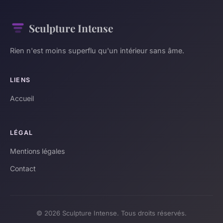
Sculpture Intense
Rien n'est moins superflu qu'un intérieur sans âme.
LIENS
Accueil
LÉGAL
Mentions légales
Contact
© 2026 Sculpture Intense. Tous droits réservés.