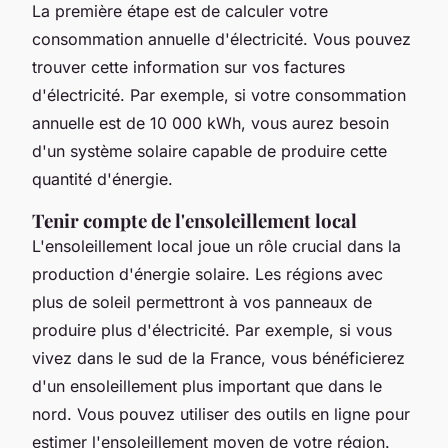
La première étape est de calculer votre
consommation annuelle d'électricité. Vous pouvez
trouver cette information sur vos factures
d'électricité. Par exemple, si votre consommation
annuelle est de 10 000 kWh, vous aurez besoin
d'un système solaire capable de produire cette
quantité d'énergie.
Tenir compte de l'ensoleillement local
L'ensoleillement local joue un rôle crucial dans la
production d'énergie solaire. Les régions avec
plus de soleil permettront à vos panneaux de
produire plus d'électricité. Par exemple, si vous
vivez dans le sud de la France, vous bénéficierez
d'un ensoleillement plus important que dans le
nord. Vous pouvez utiliser des outils en ligne pour
estimer l'ensoleillement moyen de votre région.