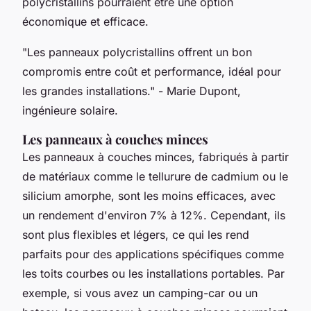
polycristallins pourraient être une option
économique et efficace.
"Les panneaux polycristallins offrent un bon
compromis entre coût et performance, idéal pour
les grandes installations."
- Marie Dupont,
ingénieure solaire.
Les panneaux à couches minces
Les panneaux à couches minces, fabriqués à partir
de matériaux comme le tellurure de cadmium ou le
silicium amorphe, sont les moins efficaces, avec
un rendement d'environ 7% à 12%. Cependant, ils
sont plus flexibles et légers, ce qui les rend
parfaits pour des applications spécifiques comme
les toits courbes ou les installations portables. Par
exemple, si vous avez un camping-car ou un