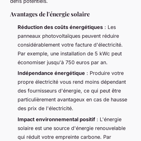
défis potentiels.
Avantages de l'énergie solaire
Réduction des coûts énergétiques
: Les
panneaux photovoltaïques peuvent réduire
considérablement votre facture d'électricité.
Par exemple, une installation de 5 kWc peut
économiser jusqu'à 750 euros par an.
Indépendance énergétique
: Produire votre
propre électricité vous rend moins dépendant
des fournisseurs d'énergie, ce qui peut être
particulièrement avantageux en cas de hausse
des prix de l'électricité.
Impact environnemental positif
: L'énergie
solaire est une source d'énergie renouvelable
qui réduit votre empreinte carbone. Par