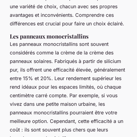
une variété de choix, chacun avec ses propres
avantages et inconvénients. Comprendre ces
différences est crucial pour faire un choix éclairé.
Les panneaux monocristallins
Les panneaux monocristallins sont souvent
considérés comme la crème de la crème des
panneaux solaires. Fabriqués à partir de silicium
pur, ils offrent une efficacité élevée, généralement
entre 15% et 20%. Leur rendement supérieur les
rend idéaux pour les espaces limités, où chaque
centimètre carré compte. Par exemple, si vous
vivez dans une petite maison urbaine, les
panneaux monocristallins pourraient être votre
meilleure option. Cependant, cette efficacité a un
coût : ils sont souvent plus chers que leurs