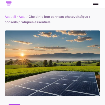
Accueil
›
Actu
›
Choisir le bon panneau photovoltaïque :
conseils pratiques essentiels