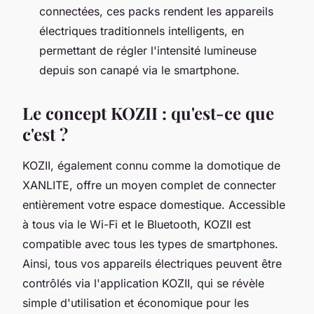
connectées, ces packs rendent les appareils
électriques traditionnels intelligents, en
permettant de régler l'intensité lumineuse
depuis son canapé via le smartphone.
Le concept KOZII : qu'est-ce que
c'est ?
KOZII, également connu comme la domotique de
XANLITE, offre un moyen complet de connecter
entièrement votre espace domestique. Accessible
à tous via le Wi-Fi et le Bluetooth, KOZII est
compatible avec tous les types de smartphones.
Ainsi, tous vos appareils électriques peuvent être
contrôlés via l'application KOZII, qui se révèle
simple d'utilisation et économique pour les