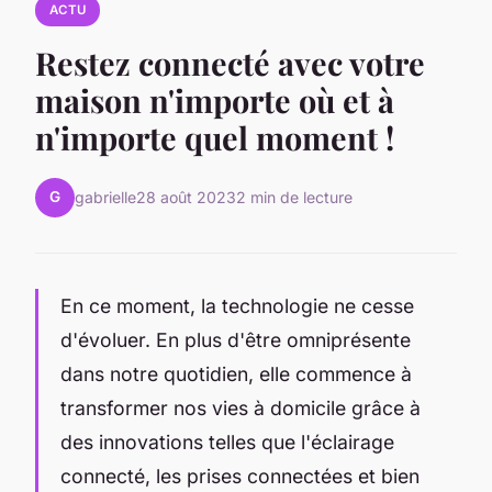
ACTU
Restez connecté avec votre
maison n'importe où et à
n'importe quel moment !
G
gabrielle
28 août 2023
2 min de lecture
En ce moment, la technologie ne cesse
d'évoluer. En plus d'être omniprésente
dans notre quotidien, elle commence à
transformer nos vies à domicile grâce à
des innovations telles que l'éclairage
connecté, les prises connectées et bien