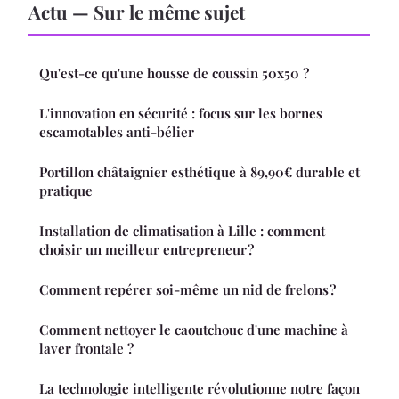
Actu — Sur le même sujet
Qu'est-ce qu'une housse de coussin 50x50 ?
L'innovation en sécurité : focus sur les bornes
escamotables anti-bélier
Portillon châtaignier esthétique à 89,90€ durable et
pratique
Installation de climatisation à Lille : comment
choisir un meilleur entrepreneur ?
Comment repérer soi-même un nid de frelons ?
Comment nettoyer le caoutchouc d'une machine à
laver frontale ?
La technologie intelligente révolutionne notre façon