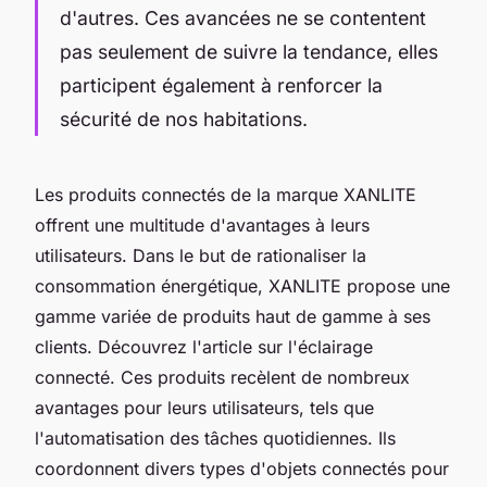
d'autres. Ces avancées ne se contentent
pas seulement de suivre la tendance, elles
participent également à renforcer la
sécurité de nos habitations.
Les produits connectés de la marque XANLITE
offrent une multitude d'avantages à leurs
utilisateurs. Dans le but de rationaliser la
consommation énergétique, XANLITE propose une
gamme variée de produits haut de gamme à ses
clients. Découvrez l'article sur l'éclairage
connecté. Ces produits recèlent de nombreux
avantages pour leurs utilisateurs, tels que
l'automatisation des tâches quotidiennes. Ils
coordonnent divers types d'objets connectés pour