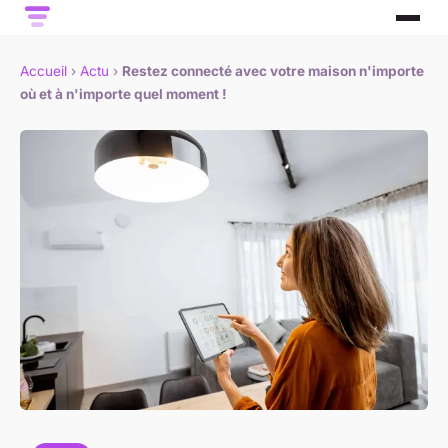
Accueil
›
Actu
›
Restez connecté avec votre maison n'importe
où et à n'importe quel moment !