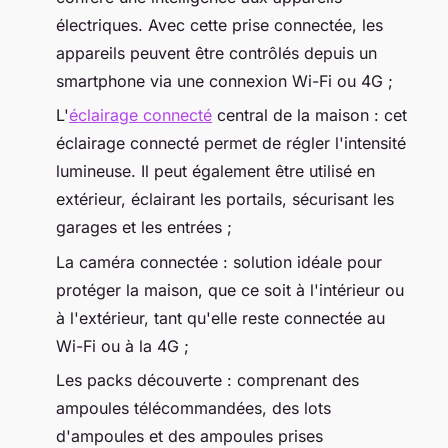
électriques. Avec cette prise connectée, les
appareils peuvent être contrôlés depuis un
smartphone via une connexion Wi-Fi ou 4G ;
L'
éclairage connecté
central de la maison : cet
éclairage connecté permet de régler l'intensité
lumineuse. Il peut également être utilisé en
extérieur, éclairant les portails, sécurisant les
garages et les entrées ;
La caméra connectée : solution idéale pour
protéger la maison, que ce soit à l'intérieur ou
à l'extérieur, tant qu'elle reste connectée au
Wi-Fi ou à la 4G ;
Les packs découverte : comprenant des
ampoules télécommandées, des lots
d'ampoules et des ampoules prises