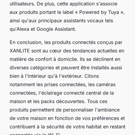
utilisateurs. De plus, cette application s'associe
aux produits portant le label « Powered by Tuya »,
ainsi qu'aux principaux assistants vocaux tels
qu'Alexa et Google Assistant.
En conclusion, les produits connectés conçus par
XANLITE sont au cœur des tendances actuelles en
matière de confort à domicile. Ils se déclinent en
diverses catégories et peuvent être installés aussi
bien à l'intérieur qu'à l'extérieur. Citons
notamment les prises connectées, les caméras
connectées, l'éclairage connecté central de la
maison et les packs découvertes. Tous ces
produits permettent de personnaliser l'ambiance
de votre maison en fonction de vos préférences et
contribuent à la sécurité de votre habitat en restant