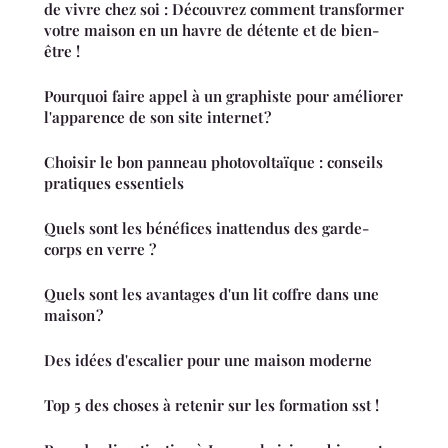
de vivre chez soi : Découvrez comment transformer
votre maison en un havre de détente et de bien-
être !
Pourquoi faire appel à un graphiste pour améliorer
l'apparence de son site internet ?
Choisir le bon panneau photovoltaïque : conseils
pratiques essentiels
Quels sont les bénéfices inattendus des garde-
corps en verre ?
Quels sont les avantages d'un lit coffre dans une
maison ?
Des idées d'escalier pour une maison moderne
Top 5 des choses à retenir sur les formation sst !