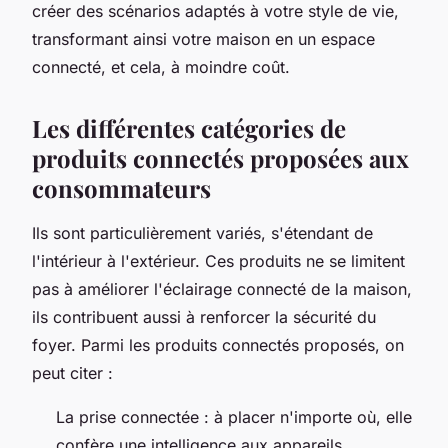
créer des scénarios adaptés à votre style de vie,
transformant ainsi votre maison en un espace
connecté, et cela, à moindre coût.
Les différentes catégories de
produits connectés proposées aux
consommateurs
Ils sont particulièrement variés, s'étendant de
l'intérieur à l'extérieur. Ces produits ne se limitent
pas à améliorer l'éclairage connecté de la maison,
ils contribuent aussi à renforcer la sécurité du
foyer. Parmi les produits connectés proposés, on
peut citer :
La prise connectée : à placer n'importe où, elle
confère une intelligence aux appareils