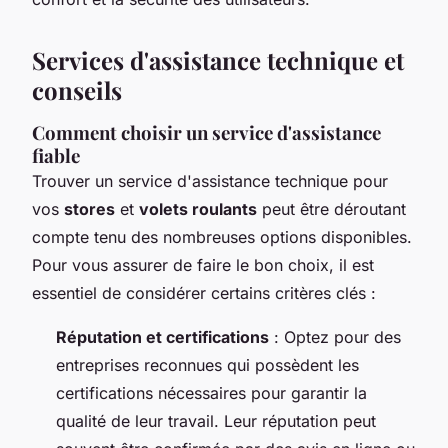
Services d'assistance technique et
conseils
Comment choisir un service d'assistance
fiable
Trouver un service d'assistance technique pour
vos
stores
et
volets roulants
peut être déroutant
compte tenu des nombreuses options disponibles.
Pour vous assurer de faire le bon choix, il est
essentiel de considérer certains critères clés :
Réputation et certifications
: Optez pour des
entreprises reconnues qui possèdent les
certifications nécessaires pour garantir la
qualité de leur travail. Leur réputation peut