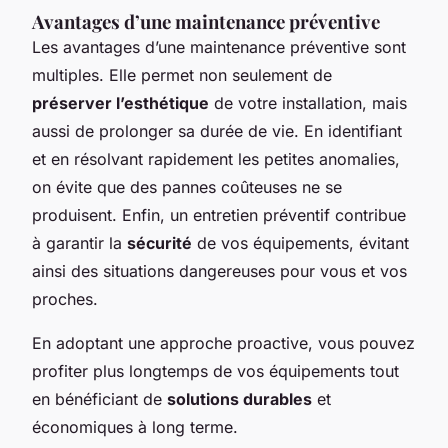
Avantages d’une maintenance préventive
Les avantages d’une maintenance préventive sont
multiples. Elle permet non seulement de
préserver l’esthétique
de votre installation, mais
aussi de prolonger sa durée de vie. En identifiant
et en résolvant rapidement les petites anomalies,
on évite que des pannes coûteuses ne se
produisent. Enfin, un entretien préventif contribue
à garantir la
sécurité
de vos équipements, évitant
ainsi des situations dangereuses pour vous et vos
proches.
En adoptant une approche proactive, vous pouvez
profiter plus longtemps de vos équipements tout
en bénéficiant de
solutions durables
et
économiques à long terme.