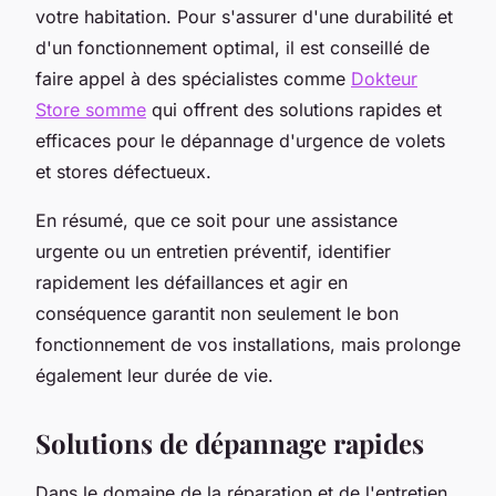
votre habitation. Pour s'assurer d'une durabilité et
d'un fonctionnement optimal, il est conseillé de
faire appel à des spécialistes comme
Dokteur
Store somme
qui offrent des solutions rapides et
efficaces pour le dépannage d'urgence de volets
et stores défectueux.
En résumé, que ce soit pour une assistance
urgente ou un entretien préventif, identifier
rapidement les défaillances et agir en
conséquence garantit non seulement le bon
fonctionnement de vos installations, mais prolonge
également leur durée de vie.
Solutions de dépannage rapides
Dans le domaine de la réparation et de l'entretien