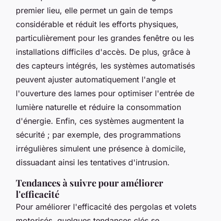
premier lieu, elle permet un gain de temps
considérable et réduit les efforts physiques,
particulièrement pour les grandes fenêtre ou les
installations difficiles d'accès. De plus, grâce à
des capteurs intégrés, les systèmes automatisés
peuvent ajuster automatiquement l'angle et
l'ouverture des lames pour optimiser l'entrée de
lumière naturelle et réduire la consommation
d'énergie. Enfin, ces systèmes augmentent la
sécurité ; par exemple, des programmations
irrégulières simulent une présence à domicile,
dissuadant ainsi les tentatives d'intrusion.
Tendances à suivre pour améliorer
l'efficacité
Pour améliorer l'efficacité des pergolas et volets
motorisés, quelques tendances clés se