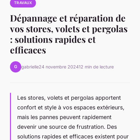
TRAVAUX
Dépannage et réparation de
vos stores, volets et pergolas
: solutions rapides et
efficaces
G
gabrielle
24 novembre 2024
12 min de lecture
Les stores, volets et pergolas apportent
confort et style à vos espaces extérieurs,
mais les pannes peuvent rapidement
devenir une source de frustration. Des
solutions rapides et efficaces existent pour