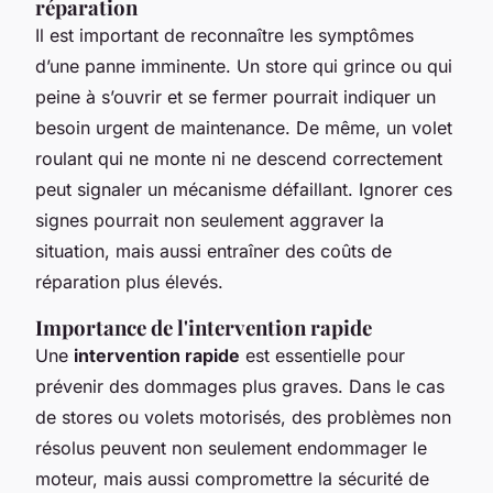
réparation
Il est important de reconnaître les symptômes
d’une panne imminente. Un store qui grince ou qui
peine à s’ouvrir et se fermer pourrait indiquer un
besoin urgent de maintenance. De même, un volet
roulant qui ne monte ni ne descend correctement
peut signaler un mécanisme défaillant. Ignorer ces
signes pourrait non seulement aggraver la
situation, mais aussi entraîner des coûts de
réparation plus élevés.
Importance de l'intervention rapide
Une
intervention rapide
est essentielle pour
prévenir des dommages plus graves. Dans le cas
de stores ou volets motorisés, des problèmes non
résolus peuvent non seulement endommager le
moteur, mais aussi compromettre la sécurité de