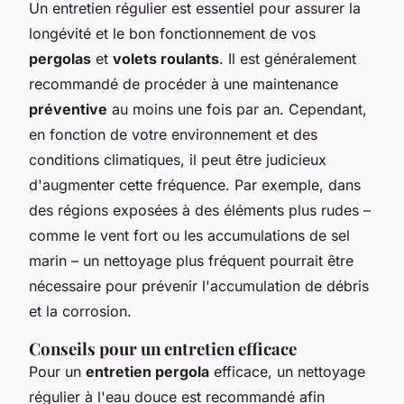
Un entretien régulier est essentiel pour assurer la
longévité et le bon fonctionnement de vos
pergolas
et
volets roulants
. Il est généralement
recommandé de procéder à une maintenance
préventive
au moins une fois par an. Cependant,
en fonction de votre environnement et des
conditions climatiques, il peut être judicieux
d'augmenter cette fréquence. Par exemple, dans
des régions exposées à des éléments plus rudes –
comme le vent fort ou les accumulations de sel
marin – un nettoyage plus fréquent pourrait être
nécessaire pour prévenir l'accumulation de débris
et la corrosion.
Conseils pour un entretien efficace
Pour un
entretien pergola
efficace, un nettoyage
régulier à l'eau douce est recommandé afin