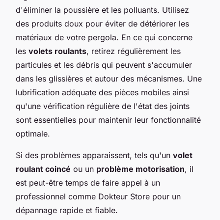
d'éliminer la poussière et les polluants. Utilisez
des produits doux pour éviter de détériorer les
matériaux de votre pergola. En ce qui concerne
les
volets roulants
, retirez régulièrement les
particules et les débris qui peuvent s'accumuler
dans les glissières et autour des mécanismes. Une
lubrification adéquate des pièces mobiles ainsi
qu'une vérification régulière de l'état des joints
sont essentielles pour maintenir leur fonctionnalité
optimale.
Si des problèmes apparaissent, tels qu'un
volet
roulant coincé
ou un
problème motorisation
, il
est peut-être temps de faire appel à un
professionnel comme Dokteur Store pour un
dépannage rapide et fiable.