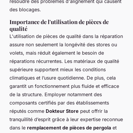
résoudre des problèmes d'alignement qui causent
des blocages.
Importance de l'utilisation de pièces de
qualité
L'utilisation de pièces de qualité dans la réparation
assure non seulement la longévité des stores ou
volets, mais réduit également le besoin de
réparations récurrentes. Les matériaux de qualité
supérieure supportent mieux les conditions
climatiques et l’usure quotidienne. De plus, cela
garantit un fonctionnement plus fluide et efficace
de la structure. Employer notamment des
composants certifiés par des établissements
réputés comme
Dokteur Store
peut offrir la
tranquillité d’esprit grâce à leur expertise reconnue
dans le
remplacement de pièces de pergola
et