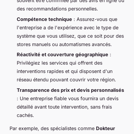
souvent être confirmée par des avis en ligne ou
des recommandations personnelles.
Compétence technique
: Assurez-vous que
l'entreprise a de l'expérience avec le type de
système que vous utilisez, que ce soit pour des
stores manuels ou automatismes avancés.
Réactivité et couverture géographique
:
Privilégiez les services qui offrent des
interventions rapides et qui disposent d'un
réseau étendu pouvant couvrir votre région.
Transparence des prix et devis personnalisés
: Une entreprise fiable vous fournira un devis
détaillé avant toute intervention, sans frais
cachés.
Par exemple, des spécialistes comme
Dokteur