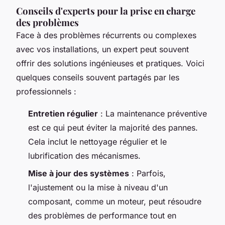
Conseils d'experts pour la prise en charge
des problèmes
Face à des problèmes récurrents ou complexes
avec vos installations, un expert peut souvent
offrir des solutions ingénieuses et pratiques. Voici
quelques conseils souvent partagés par les
professionnels :
Entretien régulier
: La maintenance préventive
est ce qui peut éviter la majorité des pannes.
Cela inclut le nettoyage régulier et le
lubrification des mécanismes.
Mise à jour des systèmes
: Parfois,
l'ajustement ou la mise à niveau d'un
composant, comme un moteur, peut résoudre
des problèmes de performance tout en