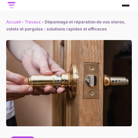
Accueil
›
Travaux
›
Dépannage et réparation de vos stores,
volets et pergolas : solutions rapides et efficaces