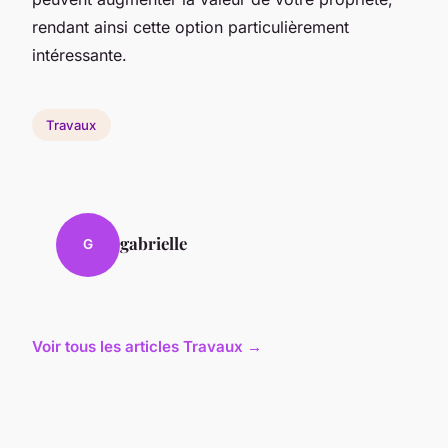
rendant ainsi cette option particulièrement
intéressante.
Travaux
gabrielle
G
Voir tous les articles Travaux →