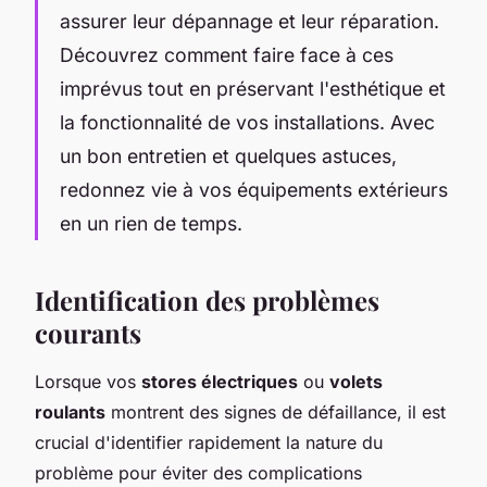
assurer leur dépannage et leur réparation.
Découvrez comment faire face à ces
imprévus tout en préservant l'esthétique et
la fonctionnalité de vos installations. Avec
un bon entretien et quelques astuces,
redonnez vie à vos équipements extérieurs
en un rien de temps.
Identification des problèmes
courants
Lorsque vos
stores électriques
ou
volets
roulants
montrent des signes de défaillance, il est
crucial d'identifier rapidement la nature du
problème pour éviter des complications