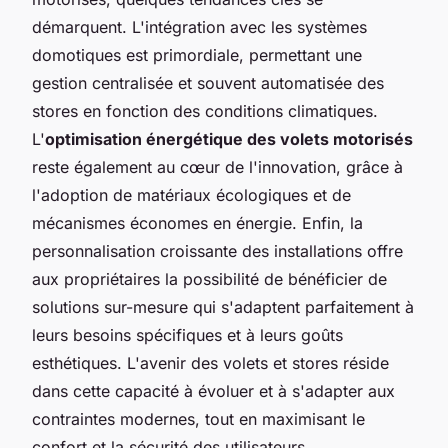
démarquent. L'intégration avec les systèmes
domotiques est primordiale, permettant une
gestion centralisée et souvent automatisée des
stores en fonction des conditions climatiques.
L'
optimisation énergétique des volets motorisés
reste également au cœur de l'innovation, grâce à
l'adoption de matériaux écologiques et de
mécanismes économes en énergie. Enfin, la
personnalisation croissante des installations offre
aux propriétaires la possibilité de bénéficier de
solutions sur-mesure qui s'adaptent parfaitement à
leurs besoins spécifiques et à leurs goûts
esthétiques. L'avenir des volets et stores réside
dans cette capacité à évoluer et à s'adapter aux
contraintes modernes, tout en maximisant le
confort et la sécurité des utilisateurs.