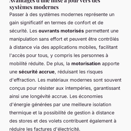
Avantages d'une mise à jour vers des
systèmes modernes
Passer à des systèmes modernes représente un
gain significatif en termes de confort et de
sécurité. Les
ouvrants motorisés
permettent une
manipulation sans effort et peuvent être contrôlés
à distance via des applications mobiles, facilitant
l'accès pour tous, y compris les personnes à
mobilité réduite. De plus, la
motorisation
apporte
une
sécurité accrue
, réduisant les risques
d'effraction. Les matériaux modernes sont souvent
conçus pour résister aux intempéries, garantissant
ainsi une longévité accrue. Les économies
d'énergie générées par une meilleure isolation
thermique et la possibilité de gestion à distance
des stores et des volets contribuent également à
réduire les factures d'électricité.