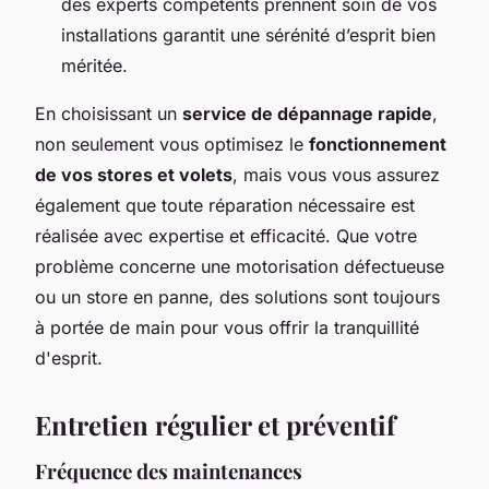
des experts compétents prennent soin de vos
installations garantit une sérénité d’esprit bien
méritée.
En choisissant un
service de dépannage rapide
,
non seulement vous optimisez le
fonctionnement
de vos stores et volets
, mais vous vous assurez
également que toute réparation nécessaire est
réalisée avec expertise et efficacité. Que votre
problème concerne une motorisation défectueuse
ou un store en panne, des solutions sont toujours
à portée de main pour vous offrir la tranquillité
d'esprit.
Entretien régulier et préventif
Fréquence des maintenances