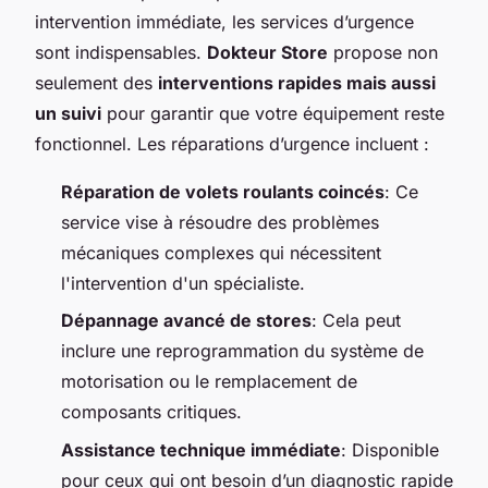
intervention immédiate, les services d’urgence
sont indispensables.
Dokteur Store
propose non
seulement des
interventions rapides mais aussi
un suivi
pour garantir que votre équipement reste
fonctionnel. Les réparations d’urgence incluent :
Réparation de volets roulants coincés
: Ce
service vise à résoudre des problèmes
mécaniques complexes qui nécessitent
l'intervention d'un spécialiste.
Dépannage avancé de stores
: Cela peut
inclure une reprogrammation du système de
motorisation ou le remplacement de
composants critiques.
Assistance technique immédiate
: Disponible
pour ceux qui ont besoin d’un diagnostic rapide