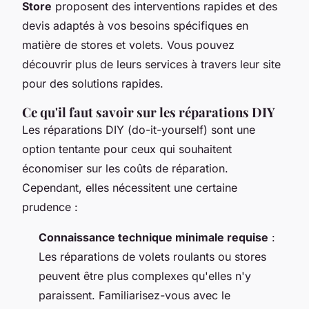
Store
proposent des interventions rapides et des
devis adaptés à vos besoins spécifiques en
matière de stores et volets. Vous pouvez
découvrir plus de leurs services à travers leur site
pour des solutions rapides.
Ce qu'il faut savoir sur les réparations DIY
Les réparations DIY (do-it-yourself) sont une
option tentante pour ceux qui souhaitent
économiser sur les coûts de réparation.
Cependant, elles nécessitent une certaine
prudence :
Connaissance technique minimale requise
:
Les réparations de volets roulants ou stores
peuvent être plus complexes qu'elles n'y
paraissent. Familiarisez-vous avec le