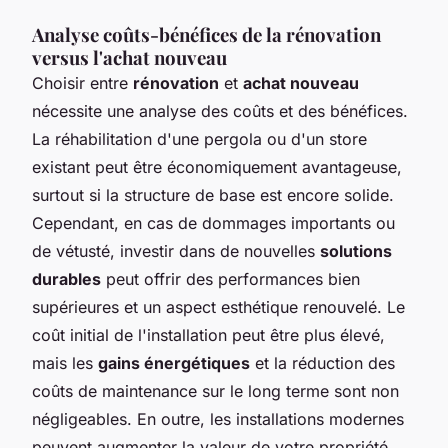
Analyse coûts-bénéfices de la rénovation
versus l'achat nouveau
Choisir entre
rénovation
et
achat nouveau
nécessite une analyse des coûts et des bénéfices.
La réhabilitation d'une pergola ou d'un store
existant peut être économiquement avantageuse,
surtout si la structure de base est encore solide.
Cependant, en cas de dommages importants ou
de vétusté, investir dans de nouvelles
solutions
durables
peut offrir des performances bien
supérieures et un aspect esthétique renouvelé. Le
coût initial de l'installation peut être plus élevé,
mais les
gains énergétiques
et la réduction des
coûts de maintenance sur le long terme sont non
négligeables. En outre, les installations modernes
peuvent augmenter la valeur de votre propriété,