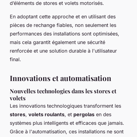
d’éléments de stores et volets motorisés.
En adoptant cette approche et en utilisant des
pièces de rechange fiables, non seulement les
performances des installations sont optimisées,
mais cela garantit également une sécurité
renforcée et une solution durable à l'utilisateur
final.
Innovations et automatisation
Nouvelles technologies dans les stores et
volets
Les innovations technologiques transforment les
stores
,
volets roulants
, et
pergolas
en des
systèmes plus intelligents et efficaces que jamais.
Grâce à l'automatisation, ces installations ne sont