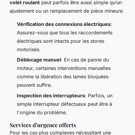
volet roulant
peut parfois être aussi simple qu’un
ajustement ou un remplacement de pièce mineure.
Vérification des connexions électriques
:
Assurez-vous que tous les raccordements
électriques sont intacts pour les stores
motorisés.
Déblocage manuel
: En cas de panne du
moteur, certaines interventions manuelles
comme la libération des lames bloquées
peuvent suffire.
Inspection des interrupteurs
: Parfois, un
simple interrupteur défectueux peut être à
l'origine du problème.
Services d'urgence offerts
Pour les cas plus complexes nécessitant une