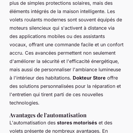
plus de simples protections solaires, mais des
éléments intégrés de la maison intelligente. Les
volets roulants modernes sont souvent équipés de
moteurs silencieux qui s'activent à distance via
des applications mobiles ou des assistants
vocaux, offrant une commande facile et un confort
accru. Ces avancées permettent non seulement
d'améliorer la sécurité et l'efficacité énergétique,
mais aussi de personnaliser l'ambiance lumineuse
à l'intérieur des habitations.
Dokteur Store
offre
des solutions personnalisées pour la réparation et
l'entretien qui tirent parti de ces nouvelles
technologies.
Avantages de l'automatisation
L'automatisation des
stores motorisés
et des
volets présente de nombreux avantages. En