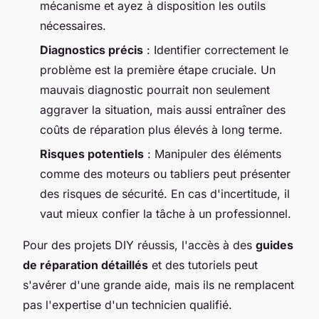
mécanisme et ayez à disposition les outils
nécessaires.
Diagnostics précis
: Identifier correctement le
problème est la première étape cruciale. Un
mauvais diagnostic pourrait non seulement
aggraver la situation, mais aussi entraîner des
coûts de réparation plus élevés à long terme.
Risques potentiels
: Manipuler des éléments
comme des moteurs ou tabliers peut présenter
des risques de sécurité. En cas d'incertitude, il
vaut mieux confier la tâche à un professionnel.
Pour des projets DIY réussis, l'accès à des
guides
de réparation détaillés
et des tutoriels peut
s'avérer d'une grande aide, mais ils ne remplacent
pas l'expertise d'un technicien qualifié.