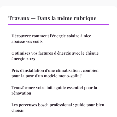
Travaux — Dans la même rubrique
Découvrez comment l'énergie solaire à nice
abaisse vos coûts
Optimisez vos factures d'énergie avec le chèque
énergie 2025
Prix d'installation d'une climatisation : combien
pour la pose d'un modèle mono-split ?
Transformez votre toit : guide essentiel pour la
rénovation
Les perceuses bosch professional : guide pour bien
choisir