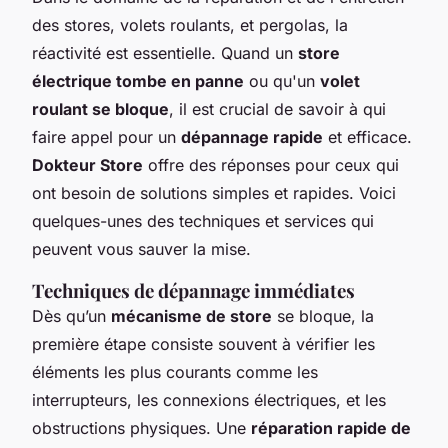
des stores, volets roulants, et pergolas, la
réactivité est essentielle. Quand un
store
électrique tombe en panne
ou qu'un
volet
roulant se bloque
, il est crucial de savoir à qui
faire appel pour un
dépannage rapide
et efficace.
Dokteur Store
offre des réponses pour ceux qui
ont besoin de solutions simples et rapides. Voici
quelques-unes des techniques et services qui
peuvent vous sauver la mise.
Techniques de dépannage immédiates
Dès qu’un
mécanisme de store
se bloque, la
première étape consiste souvent à vérifier les
éléments les plus courants comme les
interrupteurs, les connexions électriques, et les
obstructions physiques. Une
réparation rapide de