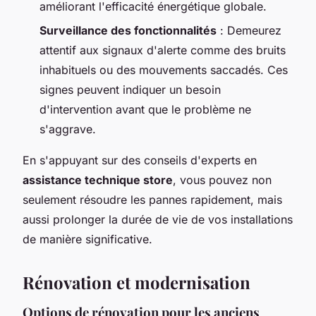
améliorant l'efficacité énergétique globale.
Surveillance des fonctionnalités
: Demeurez
attentif aux signaux d'alerte comme des bruits
inhabituels ou des mouvements saccadés. Ces
signes peuvent indiquer un besoin
d'intervention avant que le problème ne
s'aggrave.
En s'appuyant sur des conseils d'experts en
assistance technique store
, vous pouvez non
seulement résoudre les pannes rapidement, mais
aussi prolonger la durée de vie de vos installations
de manière significative.
Rénovation et modernisation
Options de rénovation pour les anciens