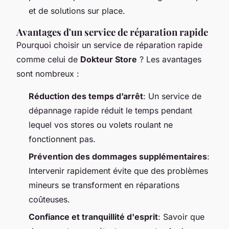
et de solutions sur place.
Avantages d'un service de réparation rapide
Pourquoi choisir un service de réparation rapide
comme celui de
Dokteur Store
? Les avantages
sont nombreux :
Réduction des temps d’arrêt
: Un service de
dépannage rapide réduit le temps pendant
lequel vos stores ou volets roulant ne
fonctionnent pas.
Prévention des dommages supplémentaires
:
Intervenir rapidement évite que des problèmes
mineurs se transforment en réparations
coûteuses.
Confiance et tranquillité d'esprit
: Savoir que