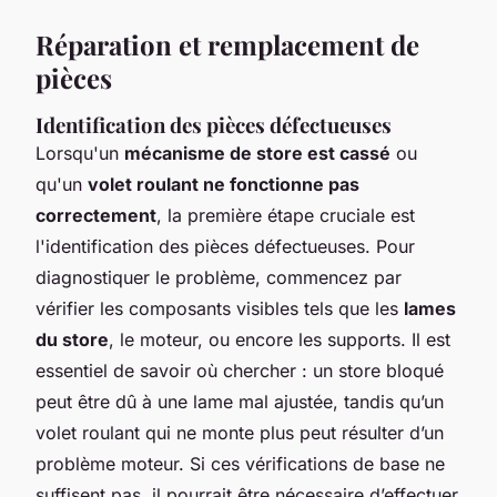
Réparation et remplacement de
pièces
Identification des pièces défectueuses
Lorsqu'un
mécanisme de store est cassé
ou
qu'un
volet roulant ne fonctionne pas
correctement
, la première étape cruciale est
l'identification des pièces défectueuses. Pour
diagnostiquer le problème, commencez par
vérifier les composants visibles tels que les
lames
du store
, le moteur, ou encore les supports. Il est
essentiel de savoir où chercher : un store bloqué
peut être dû à une lame mal ajustée, tandis qu’un
volet roulant qui ne monte plus peut résulter d’un
problème moteur. Si ces vérifications de base ne
suffisent pas, il pourrait être nécessaire d’effectuer