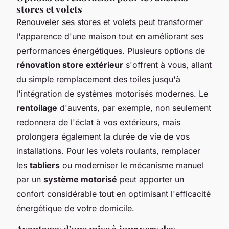
stores et volets
Renouveler ses stores et volets peut transformer
l'apparence d'une maison tout en améliorant ses
performances énergétiques. Plusieurs options de
rénovation store extérieur
s'offrent à vous, allant
du simple remplacement des toiles jusqu'à
l'intégration de systèmes motorisés modernes. Le
rentoilage
d'auvents, par exemple, non seulement
redonnera de l'éclat à vos extérieurs, mais
prolongera également la durée de vie de vos
installations. Pour les volets roulants, remplacer
les
tabliers
ou moderniser le mécanisme manuel
par un
système motorisé
peut apporter un
confort considérable tout en optimisant l'efficacité
énergétique de votre domicile.