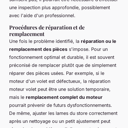
une inspection plus approfondie, possiblement
avec l'aide d'un professionnel.
Procédures de réparation et de
remplacement
Une fois le problème identifié, la
réparation ou le
remplacement des pièces
s'impose. Pour un
fonctionnement optimal et durable, il est souvent
préconisé de remplacer plutôt que de simplement
réparer des pièces usées. Par exemple, si le
moteur d'un volet est défectueux, la réparation
moteur volet peut être une solution temporaire,
mais le
remplacement complet du moteur
pourrait prévenir de futurs dysfonctionnements.
De même, ajuster les lames du store correctement
après un nettoyage ou un petit ajustement peut