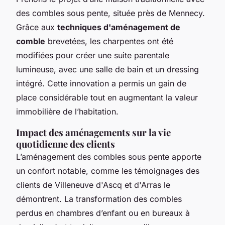
des combles sous pente, située près de Mennecy.
Grâce aux
techniques d'aménagement de
comble
brevetées, les charpentes ont été
modifiées pour créer une suite parentale
lumineuse, avec une salle de bain et un dressing
intégré. Cette innovation a permis un gain de
place considérable tout en augmentant la valeur
immobilière de l’habitation.
Impact des aménagements sur la vie
quotidienne des clients
L’aménagement des combles sous pente apporte
un confort notable, comme les témoignages des
clients de Villeneuve d'Ascq et d'Arras le
démontrent. La transformation des combles
perdus en chambres d’enfant ou en bureaux à