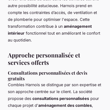
autre possibilité astucieuse. Harnois prend en
compte les contraintes d’accès, de ventilation et
de plomberie pour optimiser l'espace. Cette
transformation contribue à un
aménagement
intérieur
fonctionnel tout en améliorant le confort
au quotidien.
Approche personnalisée et
services offerts
Consultations personnalisées et devis
gratuits
Combles Harnois se distingue par son expertise et
son approche centrée sur le client. La société
propose des
consultations personnalisées
pour
chaque projet d'
aménagement des combles
,