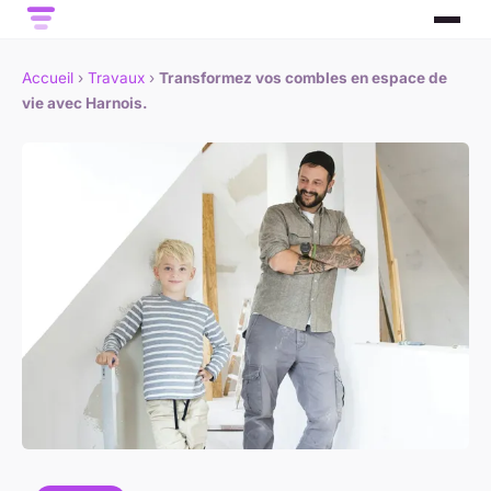
Accueil
›
Travaux
›
Transformez vos combles en espace de
vie avec Harnois.