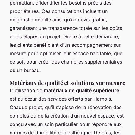
permettant d’identifier les besoins précis des
propriétaires. Ces consultations incluent un
diagnostic détaillé ainsi qu’un devis gratuit,
garantissant une transparence totale sur les coûts
et les étapes du projet. Grâce à cette démarche,
les clients bénéficient d'un accompagnement sur
mesure pour optimiser leur espace habitable, que
ce soit pour créer des chambres supplémentaires
ou un bureau.
Matériaux de qualité et solutions sur mesure
L'utilisation de
matériaux de qualité supérieure
est au cœur des services offerts par Harnois.
Chaque projet, qu’il s’agisse de la rénovation des
combles ou de la création d’un nouvel espace, est
conçu avec un soin particulier pour répondre aux
normes de durabilité et d’esthétique. De plus, les