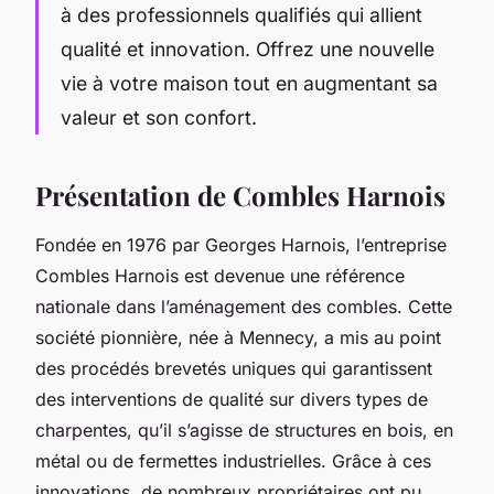
à des professionnels qualifiés qui allient
qualité et innovation. Offrez une nouvelle
vie à votre maison tout en augmentant sa
valeur et son confort.
Présentation de Combles Harnois
Fondée en 1976 par Georges Harnois, l’entreprise
Combles Harnois est devenue une référence
nationale dans l’aménagement des combles. Cette
société pionnière, née à Mennecy, a mis au point
des procédés brevetés uniques qui garantissent
des interventions de qualité sur divers types de
charpentes, qu’il s’agisse de structures en bois, en
métal ou de fermettes industrielles. Grâce à ces
innovations, de nombreux propriétaires ont pu