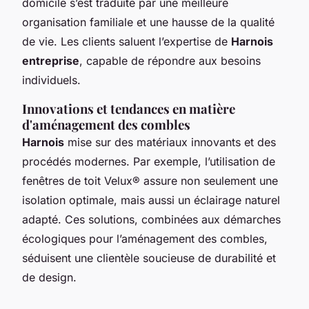
domicile s’est traduite par une meilleure
organisation familiale et une hausse de la qualité
de vie. Les clients saluent l’expertise de
Harnois
entreprise
, capable de répondre aux besoins
individuels.
Innovations et tendances en matière
d'aménagement des combles
Harnois
mise sur des matériaux innovants et des
procédés modernes. Par exemple, l’utilisation de
fenêtres de toit Velux® assure non seulement une
isolation optimale, mais aussi un éclairage naturel
adapté. Ces solutions, combinées aux démarches
écologiques pour l’aménagement des combles,
séduisent une clientèle soucieuse de durabilité et
de design.