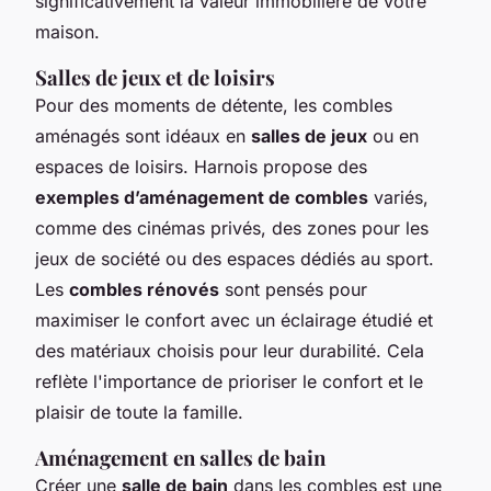
significativement la valeur immobilière de votre
maison.
Salles de jeux et de loisirs
Pour des moments de détente, les combles
aménagés sont idéaux en
salles de jeux
ou en
espaces de loisirs. Harnois propose des
exemples d’aménagement de combles
variés,
comme des cinémas privés, des zones pour les
jeux de société ou des espaces dédiés au sport.
Les
combles rénovés
sont pensés pour
maximiser le confort avec un éclairage étudié et
des matériaux choisis pour leur durabilité. Cela
reflète l'importance de prioriser le confort et le
plaisir de toute la famille.
Aménagement en salles de bain
Créer une
salle de bain
dans les combles est une