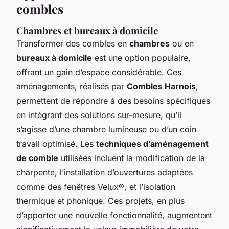
combles
Chambres et bureaux à domicile
Transformer des combles en
chambres
ou en
bureaux à domicile
est une option populaire,
offrant un gain d’espace considérable. Ces
aménagements, réalisés par
Combles Harnois
,
permettent de répondre à des besoins spécifiques
en intégrant des solutions sur-mesure, qu’il
s’agisse d’une chambre lumineuse ou d’un coin
travail optimisé. Les
techniques d’aménagement
de comble
utilisées incluent la modification de la
charpente, l’installation d’ouvertures adaptées
comme des fenêtres Velux®, et l’isolation
thermique et phonique. Ces projets, en plus
d’apporter une nouvelle fonctionnalité, augmentent