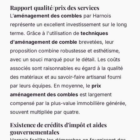
Rapport qualité/prix des services
L’
aménagement des combles
par Harnois
représente un excellent investissement sur le long
terme. Grâce à l'utilisation de
techniques
d'aménagement de comble
brevetées, leur
proposition combine robustesse et esthétisme,
avec un souci marqué pour le détail. Les coûts
associés sont raisonnables eu égard à la qualité
des matériaux et au savoir-faire artisanal fourni
par leurs équipes. En moyenne, le
prix
aménagement des combles
est largement
compensé par la plus-value immobilière générée,
souvent multipliée par quatre.
Existence de crédits d'impôt et aides
gouvernementales
Harnois facilite les démarches en fournissant des