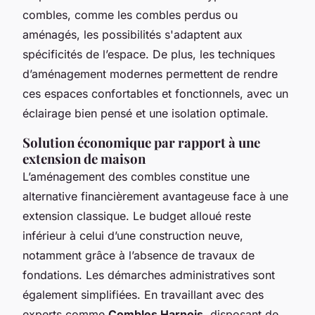
combles, comme les combles perdus ou
aménagés, les possibilités s'adaptent aux
spécificités de l’espace. De plus, les techniques
d’aménagement modernes permettent de rendre
ces espaces confortables et fonctionnels, avec un
éclairage bien pensé et une isolation optimale.
Solution économique par rapport à une
extension de maison
L’aménagement des combles constitue une
alternative financièrement avantageuse face à une
extension classique. Le budget alloué reste
inférieur à celui d’une construction neuve,
notamment grâce à l’absence de travaux de
fondations. Les démarches administratives sont
également simplifiées. En travaillant avec des
experts comme
Combles Harnois
, disposant de