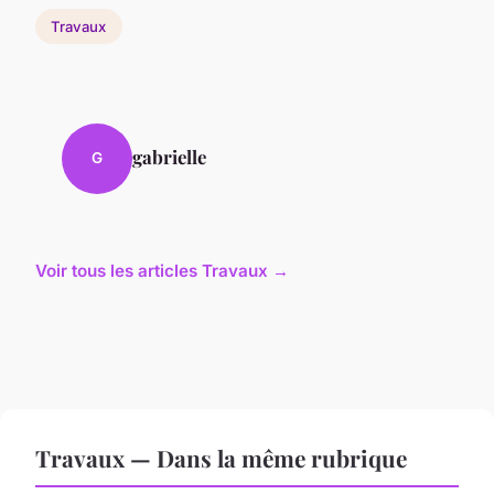
Travaux
gabrielle
G
Voir tous les articles Travaux →
Travaux — Dans la même rubrique