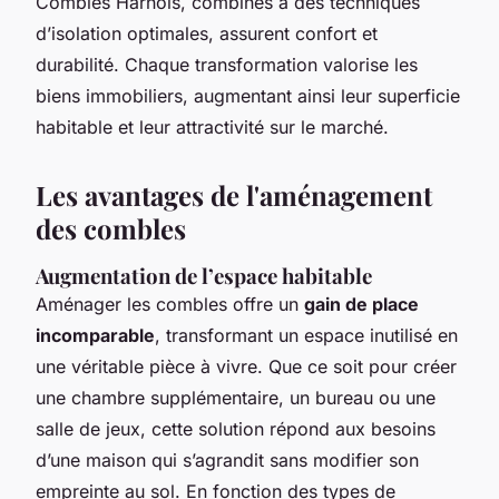
Combles Harnois, combinés à des techniques
d’isolation optimales, assurent confort et
durabilité. Chaque transformation valorise les
biens immobiliers, augmentant ainsi leur superficie
habitable et leur attractivité sur le marché.
Les avantages de l'aménagement
des combles
Augmentation de l’espace habitable
Aménager les combles offre un
gain de place
incomparable
, transformant un espace inutilisé en
une véritable pièce à vivre. Que ce soit pour créer
une chambre supplémentaire, un bureau ou une
salle de jeux, cette solution répond aux besoins
d’une maison qui s’agrandit sans modifier son
empreinte au sol. En fonction des types de