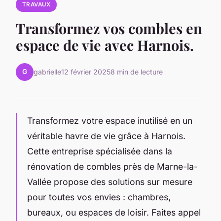
TRAVAUX
Transformez vos combles en
espace de vie avec Harnois.
G
gabrielle
12 février 2025
8 min de lecture
Transformez votre espace inutilisé en un
véritable havre de vie grâce à Harnois.
Cette entreprise spécialisée dans la
rénovation de combles près de Marne-la-
Vallée propose des solutions sur mesure
pour toutes vos envies : chambres,
bureaux, ou espaces de loisir. Faites appel