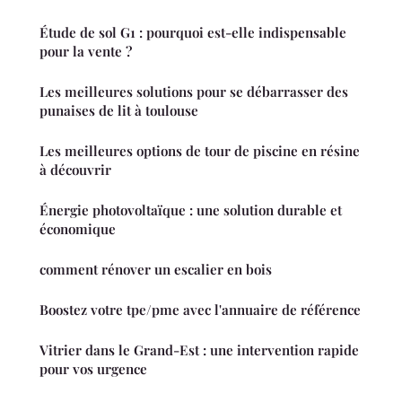
Étude de sol G1 : pourquoi est-elle indispensable
pour la vente ?
Les meilleures solutions pour se débarrasser des
punaises de lit à toulouse
Les meilleures options de tour de piscine en résine
à découvrir
Énergie photovoltaïque : une solution durable et
économique
comment rénover un escalier en bois
Boostez votre tpe/pme avec l'annuaire de référence
Vitrier dans le Grand-Est : une intervention rapide
pour vos urgence