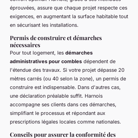
éprouvées, assure que chaque projet respecte ces
exigences, en augmentant la surface habitable tout
en sécurisant les installations.
Permis de construire et démarches
nécessaires
Pour tout logement, les
démarches
administratives pour combles
dépendent de
l'étendue des travaux. Si votre projet dépasse 20
mètres carrés (ou 40 selon la zone), un permis de
construire est indispensable. Dans d'autres cas,
une déclaration préalable suffit. Harnois
accompagne ses clients dans ces démarches,
simplifiant le processus et répondant aux
prescriptions légales locales comme nationales.
Conseils pour assurer la conformité des