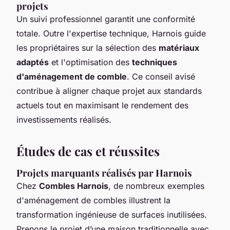
projets
Un suivi professionnel garantit une conformité
totale. Outre l'expertise technique, Harnois guide
les propriétaires sur la sélection des
matériaux
adaptés
et l'optimisation des
techniques
d'aménagement de comble
. Ce conseil avisé
contribue à aligner chaque projet aux standards
actuels tout en maximisant le rendement des
investissements réalisés.
Études de cas et réussites
Projets marquants réalisés par Harnois
Chez
Combles Harnois
, de nombreux exemples
d'aménagement de combles illustrent la
transformation ingénieuse de surfaces inutilisées.
Prenons le projet d’une maison traditionnelle avec