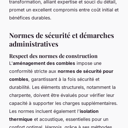
transformation, alliant expertise et souci du détail,
promet un excellent compromis entre coût initial et
bénéfices durables.
Normes de sécurité et démarches
administratives
Respect des normes de construction
L'
aménagement des combles
impose une
conformité stricte aux
normes de sécurité pour
combles
, garantissant à la fois sécurité et
durabilité. Les éléments structurels, notamment la
charpente, doivent être évalués pour vérifier leur
capacité à supporter les charges supplémentaires.
Les normes incluent également l'
isolation
thermique
et acoustique, essentielles pour un
confort optimal. Harnois, grâce à ses méthodes