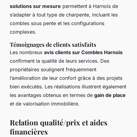
solutions sur mesure
permettent à Harnois de
s’adapter à tout type de charpente, incluant les
combles sous pente et les configurations
complexes.
Témoignages de clients satisfaits
Les nombreux
avis clients sur Combles Harnois
confirment la qualité de leurs services. Des
propriétaires soulignent fréquemment
l’amélioration de leur confort grâce à des projets
bien exécutés. Les réalisations illustrent également
les avantages obtenus en termes de
gain de place
et de valorisation immobilière.
Relation qualité/prix et aides
financières