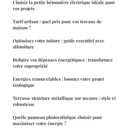
Choisir la petite bétonnière électrique idéale pour
vos projets
Tarif artisan : quel prix pour vos travaux de
maison ?
Optimisez votre toiture : guide essentiel avec
allotoiture
Réduire vos dépenses énergétiques : transformez
votre copropriété
Energies renouvelables : boostez votre projet
écologique
Terrasse structure métallique sur mesure : style et
robustesse
Quelle panneau photovoltaïque choisir pour
maximiser votre énergie ?