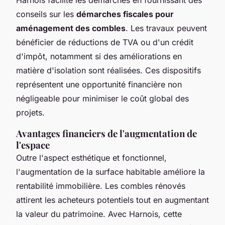
conseils sur les
démarches fiscales pour
aménagement des combles
. Les travaux peuvent
bénéficier de réductions de TVA ou d'un crédit
d'impôt, notamment si des améliorations en
matière d'isolation sont réalisées. Ces dispositifs
représentent une opportunité financière non
négligeable pour minimiser le coût global des
projets.
Avantages financiers de l'augmentation de
l'espace
Outre l'aspect esthétique et fonctionnel,
l'augmentation de la surface habitable améliore la
rentabilité immobilière. Les combles rénovés
attirent les acheteurs potentiels tout en augmentant
la valeur du patrimoine. Avec Harnois, cette