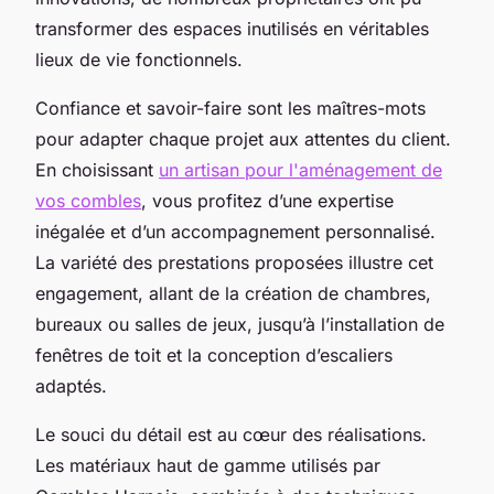
transformer des espaces inutilisés en véritables
lieux de vie fonctionnels.
Confiance et savoir-faire sont les maîtres-mots
pour adapter chaque projet aux attentes du client.
En choisissant
un artisan pour l'aménagement de
vos combles
, vous profitez d’une expertise
inégalée et d’un accompagnement personnalisé.
La variété des prestations proposées illustre cet
engagement, allant de la création de chambres,
bureaux ou salles de jeux, jusqu’à l’installation de
fenêtres de toit et la conception d’escaliers
adaptés.
Le souci du détail est au cœur des réalisations.
Les matériaux haut de gamme utilisés par