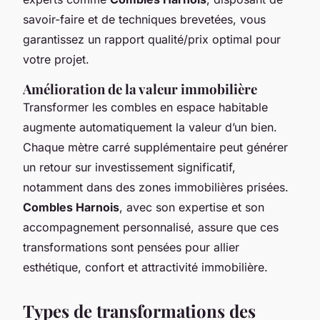
savoir-faire et de techniques brevetées, vous
garantissez un rapport qualité/prix optimal pour
votre projet.
Amélioration de la valeur immobilière
Transformer les combles en espace habitable
augmente automatiquement la valeur d’un bien.
Chaque mètre carré supplémentaire peut générer
un retour sur investissement significatif,
notamment dans des zones immobilières prisées.
Combles Harnois
, avec son expertise et son
accompagnement personnalisé, assure que ces
transformations sont pensées pour allier
esthétique, confort et attractivité immobilière.
Types de transformations des